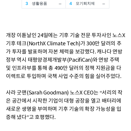
개장 이튿날인 24일에는 기후 기술 전문 투자사인 노스X
기후 테크(NorthX Climate Tech)가 300만 달러의 추
가 투자를 발표하며 자본 체력을 보강했다. 캐나다 연방
정부 역시 태평양경제개발부(PacifiCan)와 연방 주택
및 인프라부를 통해 총 490만 달러의 정책 지원금을 다
이렉트로 투입하며 국책 사업 수준의 힘을 실어주었다.
사라 굿맨(Sarah Goodman) 노스X CEO는 “서리의 작
은 공간에서 시작한 기업이 대형 공장을 열고 배터리에
새로운 생명을 부여하며 기후 기술의 확장 가능성을 입
증해 냈다”고 호평했다.