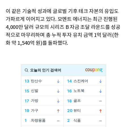
이 같은 기술적 성과에 글로벌 기후 테크 자본의 유입도
가파르게 이어지고 있다. 모멘트 에너지는 최근 진행된
4,000만 달러 규모의 시리즈 B 자금 조달 라운드를 성공
적으로 마무리하며 총 누적 투자 유치 금액 1억 달러(한
화 약 1,540억 원)를 돌파했다.