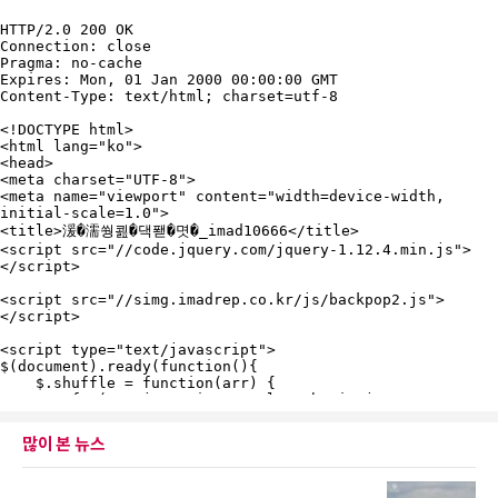
많이 본 뉴스