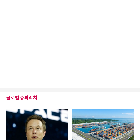
글로벌 슈퍼리치