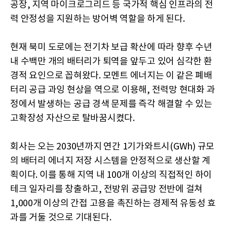
공장, 지역 마이크로그리드 등 국가적 핵심 인프라의 전
력 안정성을 지원하는 방어벽 역할을 하게 된다.
현재 북미 도로에는 전기차 보급 확산에 따라 향후 수년
내 수백만 개의 배터리가 퇴역을 앞두고 있어 심각한 환
경적 요인으로 꼽혀왔다. 모멘트 에너지는 이 같은 폐배
터리 공급 과잉 현상을 역으로 이용해, 전력망 현대화 과
정에서 발생하는 공급 경색 문제를 즉각 해결할 수 있는
고확장성 자산으로 탈바꿈시켰다.
회사는 오는 2030년까지 연간 1기가와트시(GWh) 규모
의 배터리 에너지 저장 시스템을 안정적으로 생산할 계
획이다. 이를 통해 지역 내 100개 이상의 직접적인 하이
테크 일자리를 창출하고, 전방위 공급망 전반에 걸쳐
1,000개 이상의 간접 고용을 촉진하는 경제적 유동성 효
과를 거둘 것으로 기대된다.