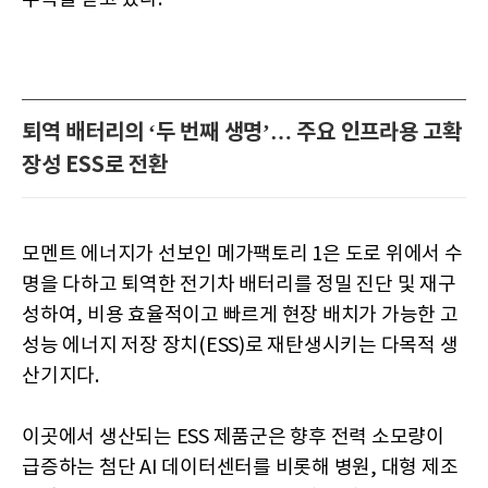
퇴역 배터리의 ‘두 번째 생명’… 주요 인프라용 고확
장성 ESS로 전환
모멘트 에너지가 선보인 메가팩토리 1은 도로 위에서 수
명을 다하고 퇴역한 전기차 배터리를 정밀 진단 및 재구
성하여, 비용 효율적이고 빠르게 현장 배치가 가능한 고
성능 에너지 저장 장치(ESS)로 재탄생시키는 다목적 생
산기지다.
이곳에서 생산되는 ESS 제품군은 향후 전력 소모량이
급증하는 첨단 AI 데이터센터를 비롯해 병원, 대형 제조