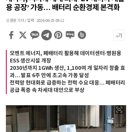
용 공장’ 가동… 배터리 순환경제 본격화
신경원 기자 / 입력 : 2026-06-25 09:12
모멘트 에너지, 폐배터리 활용해 데이터센터·병원용
ESS 생산시설 개장
2030년까지 1GWh 생산, 1,100여 개 일자리 창출 효
과… 발표 6주 만에 초고속 가동 달성
전력망 현대화로 급증하는 전력 수요 대응… 폐배터리
공급 폭증 속 차세대 대안으로 부상