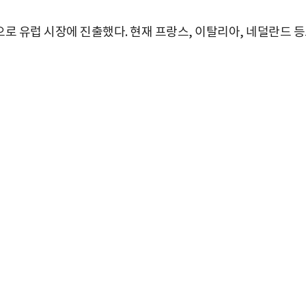
으로 유럽 시장에 진출했다. 현재 프랑스, 이탈리아, 네덜란드 