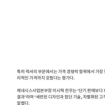
특히 럭셔리 부문에서는 가격 경쟁력 항목에서 가장 높
리적인 가격까지 갖췄다는 평가다.
제네시스사업본부장 이시혁 전무는 “단기 판매보다 
결과”라며 “세련된 디자인과 첨단 기술, 차별화된 
말했다.