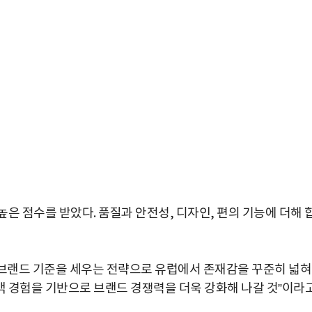
은 점수를 받았다. 품질과 안전성, 디자인, 편의 기능에 더해 
브랜드 기준을 세우는 전략으로 유럽에서 존재감을 꾸준히 넓
고객 경험을 기반으로 브랜드 경쟁력을 더욱 강화해 나갈 것”이라