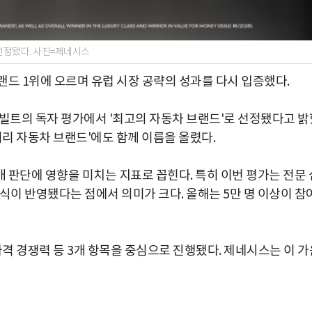
선정됐다. 사진=제네시스
랜드 1위에 오르며 유럽 시장 공략의 성과를 다시 입증했다.
토빌트의 독자 평가에서 '최고의 자동차 브랜드'로 선정됐다고 밝
셔리 자동차 브랜드'에도 함께 이름을 올렸다.
 판단에 영향을 미치는 지표로 꼽힌다. 특히 이번 평가는 전문 
식이 반영됐다는 점에서 의미가 크다. 올해는 5만 명 이상이 참
가격 경쟁력 등 3개 항목을 중심으로 진행됐다. 제네시스는 이 가