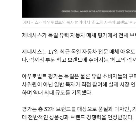
제네시스가 아우토빌트의 독자 평가에서 "최고의 자동차 브랜드"로 
제네시스가 독일 유력 자동차 매체 평가에서 전체 브
제네시스는 17일 최근 독일 자동차 전문 매체 아우
다. 럭셔리 부문 최고 브랜드에 주어지는 '최고의 럭
아우토빌트 평가는 독일은 물론 유럽 소비자들의 구매
사위원이 아닌 일반 독자가 직접 참여해 실제 시장 인
하며 역대 최대 규모를 기록했다.
평가는 총 52개 브랜드를 대상으로 품질과 디자인, 
데 전반적인 상품성과 브랜드 경쟁력을 인정받았다.