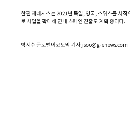
한편 제네시스는 2021년 독일, 영국, 스위스를 시작
로 사업을 확대해 연내 스페인 진출도 계획 중이다.
박지수 글로벌이코노믹 기자 jisoo@g-enews.com