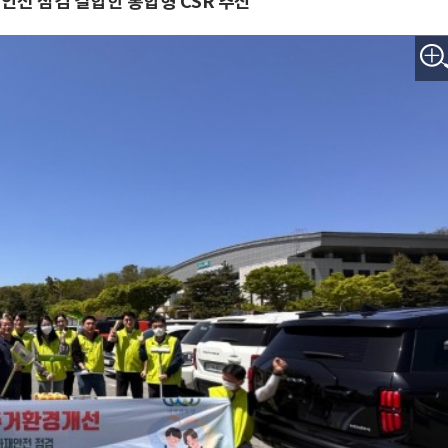
안전 점검 결합한 통합형 CSR 추진