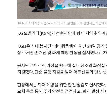
KGM이 소외계층 지원 및 사회적 가치 실현을 위해 선현재단과 함께 C
KG 모빌리티(KGM)가 선현재단과 함께 지역 취약
KGM은 사내 봉사단 ‘네바퀴동행’이 지난 24일 경
상 주거환경 개선 및 화재 예방 활동을 실시했다고 27
봉사단은 어르신 가정을 방문해 실내 청소와 화장실 
지원했다. 단순 물품 지원을 넘어 어르신들의 일상 
현장에서는 화재 예방을 위한 안전 점검도 실시했다.
교체 등을 통해 주거 안전을 점검하고, 화재 발생 시