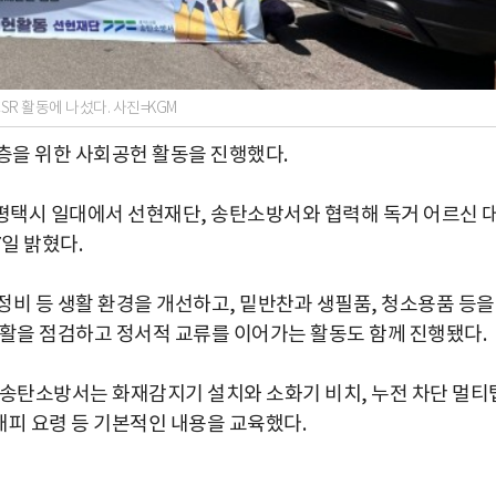
SR 활동에 나섰다. 사진=KGM
계층을 위한 사회공헌 활동을 진행했다.
기 평택시 일대에서 선현재단, 송탄소방서와 협력해 독거 어르신 
일 밝혔다.
정비 등 생활 환경을 개선하고, 밑반찬과 생필품, 청소용품 등을
생활을 점검하고 정서적 교류를 이어가는 활동도 함께 진행됐다.
 송탄소방서는 화재감지기 설치와 소화기 비치, 누전 차단 멀티
 대피 요령 등 기본적인 내용을 교육했다.