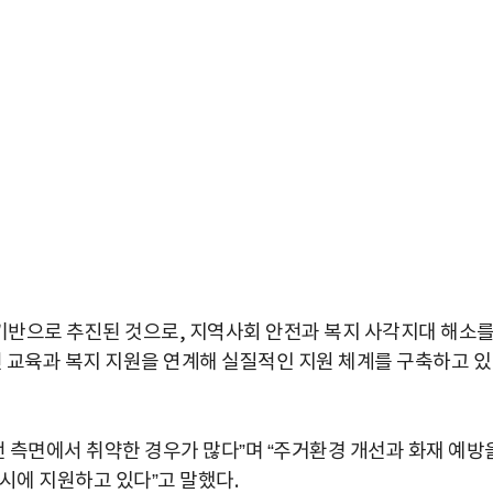
 기반으로 추진된 것으로, 지역사회 안전과 복지 사각지대 해소
전 교육과 복지 지원을 연계해 실질적인 지원 체계를 구축하고 있
전 측면에서 취약한 경우가 많다”며 “주거환경 개선과 화재 예방
시에 지원하고 있다”고 말했다.