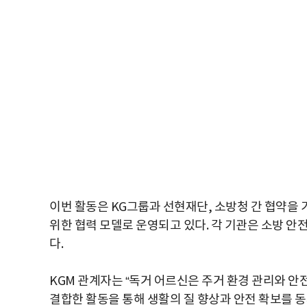
이번 활동은 KG그룹과 선현재단, 소방청 간 협약을
위한 협력 모델로 운영되고 있다. 각 기관은 소방 안
다.
KGM 관계자는 “독거 어르신은 주거 환경 관리와 안
결합한 활동을 통해 생활의 질 향상과 안전 확보를 동