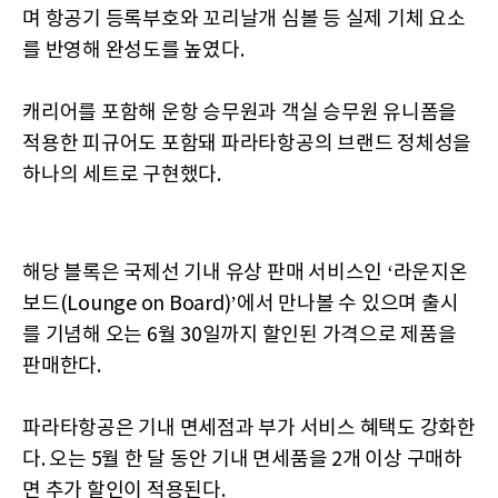
며 항공기 등록부호와 꼬리날개 심볼 등 실제 기체 요소
를 반영해 완성도를 높였다.
캐리어를 포함해 운항 승무원과 객실 승무원 유니폼을
적용한 피규어도 포함돼 파라타항공의 브랜드 정체성을
하나의 세트로 구현했다.
해당 블록은 국제선 기내 유상 판매 서비스인 ‘라운지온
보드(Lounge on Board)’에서 만나볼 수 있으며 출시
를 기념해 오는 6월 30일까지 할인된 가격으로 제품을
판매한다.
파라타항공은 기내 면세점과 부가 서비스 혜택도 강화한
다. 오는 5월 한 달 동안 기내 면세품을 2개 이상 구매하
면 추가 할인이 적용된다.