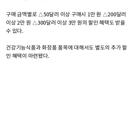
구매 금액별로 △50달러 이상 구매시 1만 원 △200달러
이상 2만 원 △300달러 이상 3만 원의 할인 혜택도 받을
수 있다.
건강기능식품과 화장품 품목에 대해서도 별도의 추가 할
인 혜택이 마련됐다.