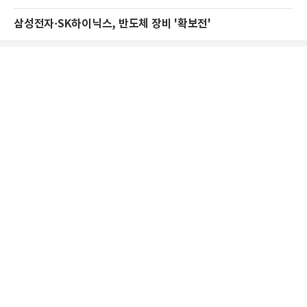
삼성전자·SK하이닉스, 반도체 장비 '확보전'