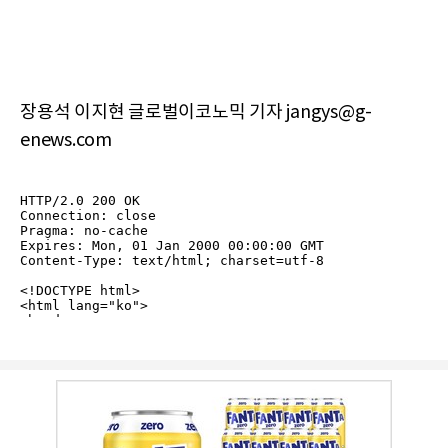
장용석 이지현 글로벌이코노믹 기자 jangys@g-
enews.com