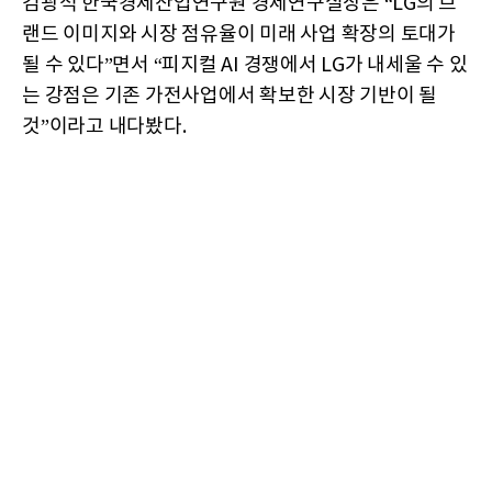
김광석 한국경제산업연구원 경제연구실장은 “LG의 브
랜드 이미지와 시장 점유율이 미래 사업 확장의 토대가
될 수 있다”면서 “피지컬 AI 경쟁에서 LG가 내세울 수 있
는 강점은 기존 가전사업에서 확보한 시장 기반이 될
것”이라고 내다봤다.