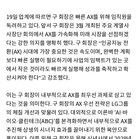
19일 업계에 따르면 구 회장은 빠른 AX를 위해 임직원을
독려하고 있다. 앞서 구 회장은 3월 개최된 주요 계열사
사장단 회의에서 AX를 가속화해 미래 시장을 선점하겠
다는 강한 의지를 명확히 했다. 구 회장은 “인공지능 전
환(AX) 시대에 가장 중요한 것은 속도이며, 완벽한 계획
보다 빠른 실행이 필요하기에 사업의 임팩트가 있는 곳
에서 작은 것이라도 빠르게 실행해 성과를 축적하고 확
산시켜야 한다”고 강조했다.
이는 구 회장이 내부적으로 AX를 최우선 과제로 삼고 있
다는 것을 의미한다. 구 회장의 AX 우선 전략은 LG그룹
의 체질 개선과 맞물려 있다. 대외적으로 이른바 'AI·바
이오·클린테크(ABC)'를 본격화하면서 내부적으로 AX를
추진해 상생의 시너지 효과를 끌어내기 위한 복안으로
풀이된다. 이를 위해 구 회장은 올해 신년사에서 2028년