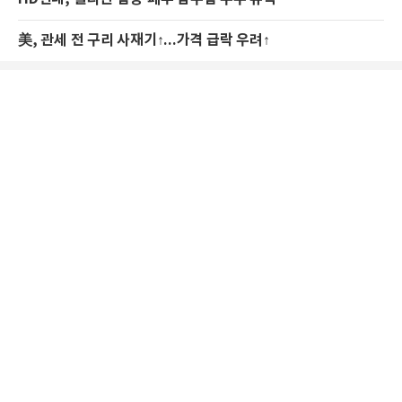
美, 관세 전 구리 사재기↑...가격 급락 우려↑