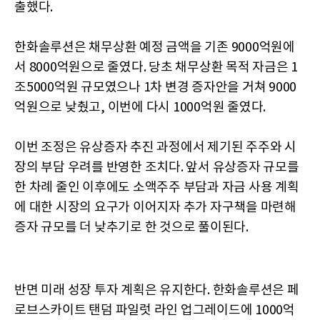
출했다.
한화솔루션은 채무상환 예정 금액을 기존 9000억원에
서 8000억원으로 줄였다. 당초 채무상환 목적 자금은 1
조5000억원 규모였으나 1차 변경 증자안을 거쳐 9000
억원으로 낮췄고, 이번에 다시 1000억원 줄였다.
이번 조정은 유상증자 추진 과정에서 제기된 주주와 시
장의 부담 우려를 반영한 조치다. 앞서 유상증자 규모를
한 차례 줄인 이후에도 소액주주 부담과 자금 사용 계획
에 대한 시장의 요구가 이어지자 추가 자구책을 마련해
증자 규모를 더 낮추기로 한 것으로 풀이된다.
반면 미래 성장 투자 계획은 유지한다. 한화솔루션은 페
로브스카이트 탠덤 파일럿 라인 업그레이드에 1000억