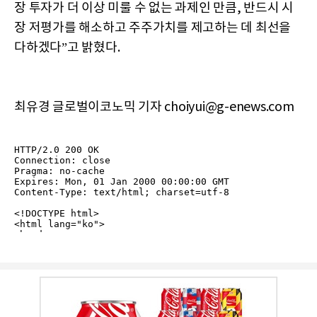
장 투자가 더 이상 미룰 수 없는 과제인 만큼, 반드시 시
장 저평가를 해소하고 주주가치를 제고하는 데 최선을
다하겠다”고 밝혔다.
최유경 글로벌이코노믹 기자 choiyui@g-enews.com