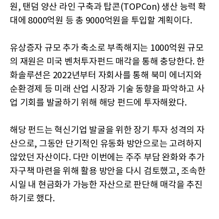
원, 탠덤 양산 라인 구축과 탑콘(TOPCon) 생산 능력 확
대에 8000억원 등 총 9000억원을 투입할 계획이다.
유상증자 규모 추가 축소로 부족해지는 1000억원 규모
의 재원은 미국 벤처투자펀드 매각을 통해 충당한다. 한
화솔루션은 2022년부터 자회사를 통해 북미 에너지와
순환경제 등 미래 산업 시장과 기술 동향을 파악하고 사
업 기회를 발굴하기 위해 해당 펀드에 투자해왔다.
해당 펀드는 혁신기업 발굴을 위한 장기 투자 성격의 자
산으로, 그동안 단기적인 유동화 방안으로는 고려하지
않았던 자산이다. 다만 이번에는 주주 부담 완화와 추가
자구책 마련을 위해 활용 방안을 다시 검토했고, 조속한
시일 내 현금화가 가능한 자산으로 판단해 매각을 추진
하기로 했다.