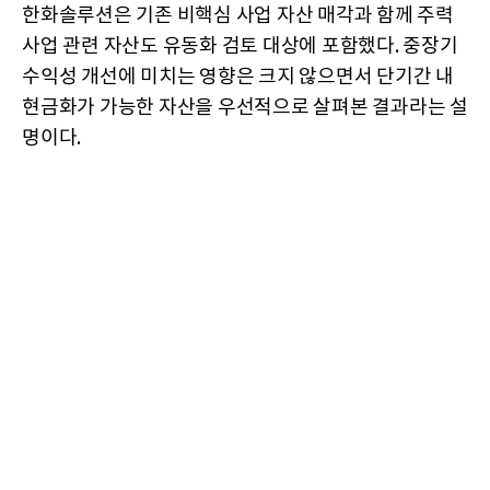
한화솔루션은 기존 비핵심 사업 자산 매각과 함께 주력
사업 관련 자산도 유동화 검토 대상에 포함했다. 중장기
수익성 개선에 미치는 영향은 크지 않으면서 단기간 내
현금화가 가능한 자산을 우선적으로 살펴본 결과라는 설
명이다.