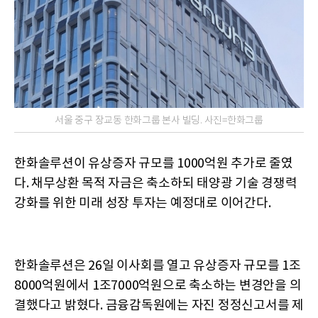
서울 중구 장교동 한화그룹 본사 빌딩. 사진=한화그룹
한화솔루션이 유상증자 규모를 1000억원 추가로 줄였
다. 채무상환 목적 자금은 축소하되 태양광 기술 경쟁력
강화를 위한 미래 성장 투자는 예정대로 이어간다.
한화솔루션은 26일 이사회를 열고 유상증자 규모를 1조
8000억원에서 1조7000억원으로 축소하는 변경안을 의
결했다고 밝혔다. 금융감독원에는 자진 정정신고서를 제