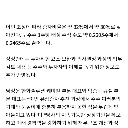
이번 조정에 따라 증자비율은 약 32%에서 약 30%로 낮
아진다. 구주주 1주당 배정 주식 수도 약 0.2605주에서
0.2465주로 줄어든다.
정정안에는 투자위험 요소 보완과 의사결정 과정의 법무
검토 내용 등 주주와 투자자의 이해를 돕기 위한 정보도
추가 반영됐다.
남정운 한화솔루션 케미칼 부문 대표와 박승덕 큐셀 부
문 대표는 “이번 유상증자 추진 과정에서 주주 여러분의
기대와 눈높이에 충분히 부응하지 못한 점을 무겁게 받
아들이고 있다”며 “당사의 지속가능한 성장기반을 확보
하고 미래 경쟁력을 강화하기 위해 재무구조 개선과 성