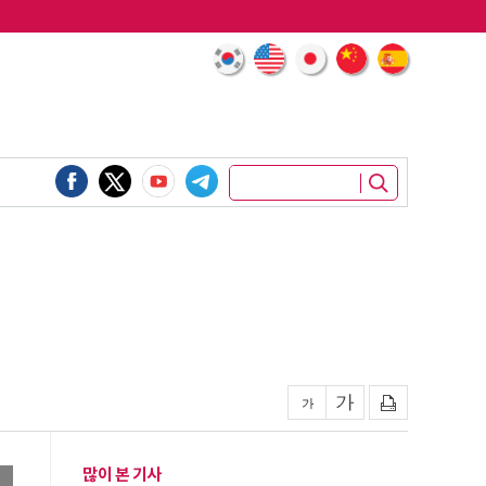
많이 본 기사