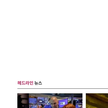
헤드라인
뉴스