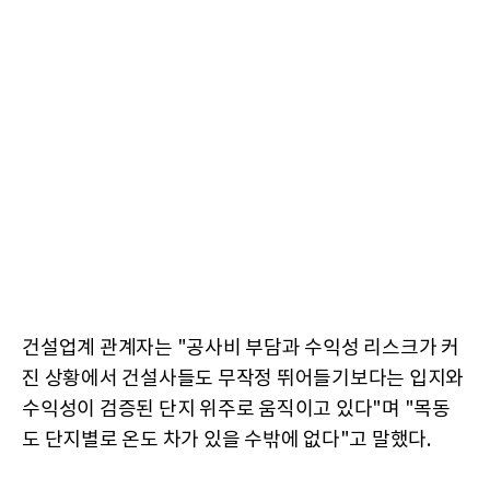
건설업계 관계자는 "공사비 부담과 수익성 리스크가 커
진 상황에서 건설사들도 무작정 뛰어들기보다는 입지와
수익성이 검증된 단지 위주로 움직이고 있다"며 "목동
도 단지별로 온도 차가 있을 수밖에 없다"고 말했다.