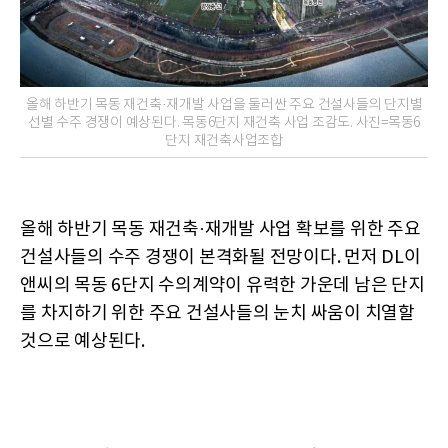
올해 하반기 목동 재건축·재개발 사업을 둘러싼 주요 건설사들의 단지별
선별 수주 경쟁이 예상된다. 목동6단지 재건축 사업 조감도. 사진=목동6
단지 재건축사업조합
올해 하반기 목동 재건축·재개발 사업 확보를 위한 주요
건설사들의 수주 경쟁이 본격화될 전망이다. 먼저 DL이
앤씨의 목동 6단지 수의계약이 유력한 가운데 남은 단지
를 차지하기 위한 주요 건설사들의 눈치 싸움이 치열할
것으로 예상된다.