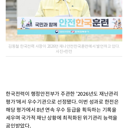
김동철 한국전력 사장이 2026텬 재나안전한국훈련에서 발언하고 있다.
사진=한전
한국전력이 행정안전부가 주관한 '2026년도 재난관리
평가'에서 우수기관으로 선정됐다. 이번 성과로 한전은
해당 평가에서 8년 연속 우수 등급을 획득하는 기록을
세우며 국가적 재난 상황에 최적화된 위기관리 능력을
공인받았다.