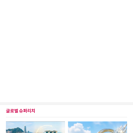
글로벌 슈퍼리치