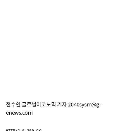
전수연 글로벌이코노믹 기자 2040sysm@g-
enews.com