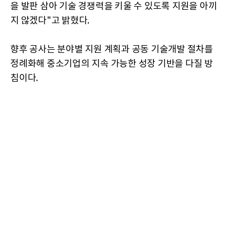
을 발판 삼아 기술 경쟁력을 키울 수 있도록 지원을 아끼
지 않겠다"고 밝혔다.
향후 공사는 분야별 지원 계획과 공동 기술개발 절차를
정례화해 중소기업의 지속 가능한 성장 기반을 다질 방
침이다.