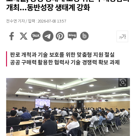
개최...동반성장 생태계 강화
전수연 기자 / 입력 : 2026-07-08 13:57
판로 개척과 기술 보호를 위한 맞춤형 지원 절실
공공 구매력 활용한 협력사 기술 경쟁력 확보 과제