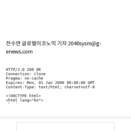
전수연 글로벌이코노믹 기자 2040sysm@g-
enews.com