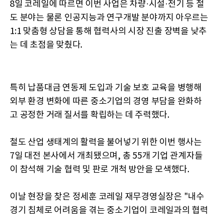
8일 코레일에 따르면 이번 사업은 차량·시설·전기 등 철
도 분야는 물론 인공지능과 연구개발 분야까지 아우르는
1:1 맞춤형 상담을 통해 협력사의 시장 진출 장벽을 낮추
는 데 초점을 맞췄다.
특히 납품대금 연동제 도입과 기술 보호 교육을 병행해
외부 환경 변화에 따른 중소기업의 경영 부담을 완화하
고 공정한 거래 질서를 확립하는 데 주력했다.
철도 산업 생태계의 활력을 불어넣기 위한 이번 행사는
7일 대전 본사에서 개최됐으며, 총 55개 기업 관계자들
이 참석해 기술 협력 및 판로 개척 방안을 모색했다.
이날 현장을 찾은 정세훈 코레일 재무경영실장은 "내수
경기 침체로 어려움을 겪는 중소기업이 코레일과의 협력