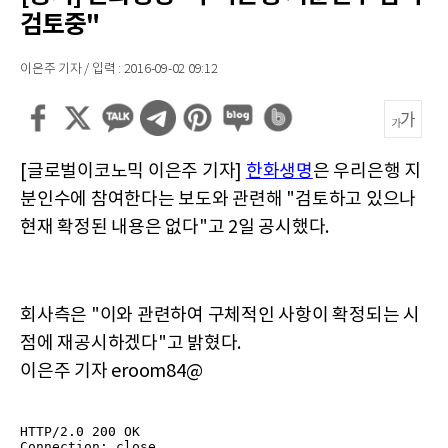
검토중"
이은주 기자 / 입력 : 2016-09-02 09:12
[글로벌이코노믹 이은주 기자]
한화생명
은 우리은행 지
분인수에 참여한다는 보도와 관련해 "검토하고 있으나
현재 확정된 내용은 없다"고 2일 공시했다.
회사측은 "이와 관련하여 구체적인 사항이 확정되는 시
점에 재공시하겠다"고 밝혔다.
이은주 기자 eroom84@