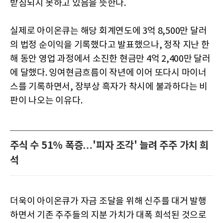
받침되지 못하고 있음을 뜻한다.
실제로 아이온큐는 해당 회계연도에 3억 8,500만 달러
의 법정 순이익을 기록했다고 발표했으나, 정작 지난 한
해 동안 영업 과정에서 소진한 현금만 4억 2,400만 달러
에 달했다. 잉여현금흐름이 작년에 이어 또다시 마이너
스를 기록하면서, 장부상 흑자가 착시에 불과하다는 비
판이 나오는 이유다.
주식 수 51% 폭증…'피자 조각' 늘려 주주 가치 희
석
더욱이 아이온큐가 자금 조달을 위해 신주를 대거 발행
하면서 기존 주주들의 지분 가치가 대폭 희석된 것으로