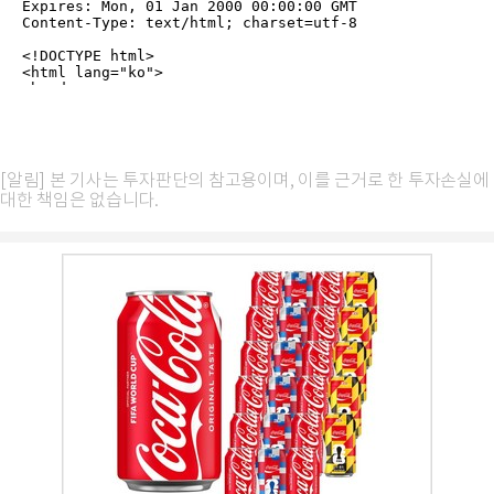
[알림] 본 기사는 투자판단의 참고용이며, 이를 근거로 한 투자손실에
대한 책임은 없습니다.