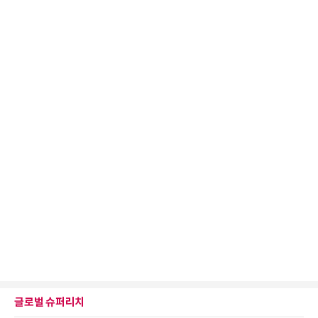
글로벌 슈퍼리치