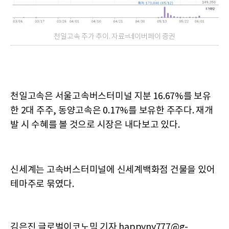
천일고속 주가 추이. 자료=네이버페이 증권
천일고속은 서울고속버스터미널 지분 16.67%를 보유
한 2대 주주, 동양고속은 0.17%를 보유한 주주다. 재개
발 시 수혜를 볼 것으로 시장은 내다보고 있다.
신세계는 고속버스터미널에 신세계백화점 건물을 있어
테마주로 묶였다.
김은진 글로벌이코노믹 기자 happyny777@g-