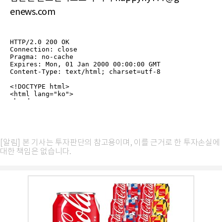
enews.com
[알림] 본 기사는 투자판단의 참고용이며, 이를 근거로 한 투자손실에
대한 책임은 없습니다.