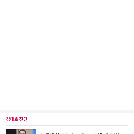
김대호 진단