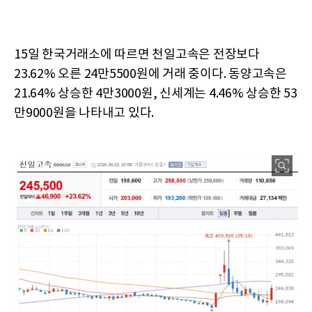
15일 한국거래소에 따르면 천일고속은 전장보다
23.62% 오른 24만5500원에 거래 중이다. 동양고속은
21.64% 상승한 4만3000원, 신세계는 4.46% 상승한 53
만9000원을 나타내고 있다.