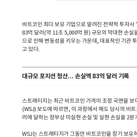
비트코인 최다 보유 기업으로 알려진 전략적 투자사 '스
83억 달러(약 11조 5,000억 원) 규모의 막대한
으로 인해 변동성을 키우는 가운데, 대표적인 기관 
고 있다.
대규모 포지션 청산… 손실액 83억 달러 기록
스트래티지는 최근 비트코인 가격이 조정 국면을 보
(WSJ) 보도에 따르면, 이 과정에서 매도 당시의 비
러에 달하는 장부상 미실현 손실 및 실현 손실을 2분
WSJ는 스트래티지가 그동안 비트코인을 장기 보유하