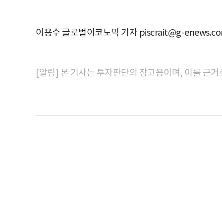
이용수 글로벌이코노믹 기자 piscrait@g-enews.c
[알림] 본 기사는 투자판단의 참고용이며, 이를 근거