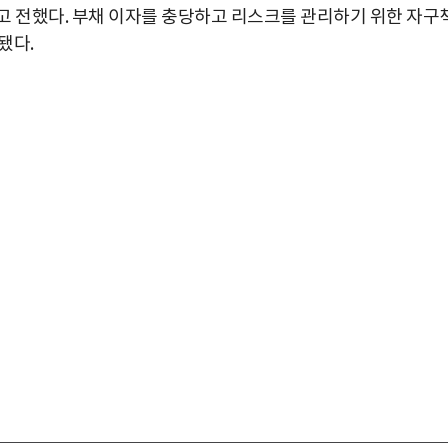
고 전했다. 부채 이자를 충당하고 리스크를 관리하기 위한 자구
됐다.