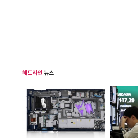
헤드라인
뉴스