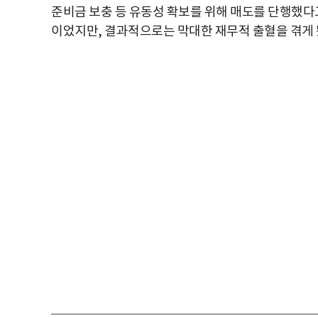
준비금 보충 등 유동성 확보를 위해 매도를 단행했다
이었지만, 결과적으로는 막대한 재무적 출혈을 겪게 