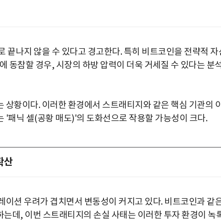
로 끝나지 않을 수 있다고 경고한다. 특히 비트코인을 전략적 자
에 동참할 경우, 시장의 하방 압력이 더욱 거세질 수 있다는 분
 상황이다. 이러한 환경에서 스트래티지와 같은 핵심 기관의 
'패닉 셀(공황 매도)'의 도화선으로 작용할 가능성이 크다.
확산
레이션 우려가 겹치면서 변동성이 커지고 있다. 비트코인과 같
는데, 이번 스트래티지의 손실 사태는 이러한 투자 환경이 녹