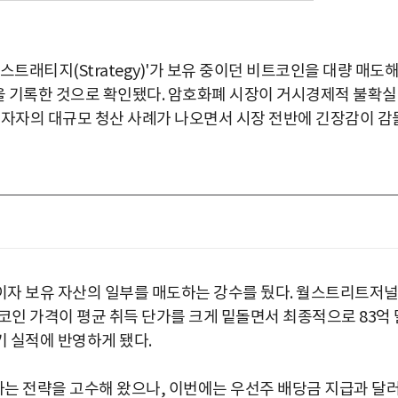
트래티지(Strategy)'가 보유 중이던 비트코인을 대량 매도
 손실을 기록한 것으로 확인됐다. 암호화폐 시장이 거시경제적 불확
투자자의 대규모 청산 사례가 나오면서 시장 전반에 긴장감이 감
이자 보유 자산의 일부를 매도하는 강수를 뒀다. 월스트리트저
트코인 가격이 평균 취득 단가를 크게 밑돌면서 최종적으로 83억 
기 실적에 반영하게 됐다.
는 전략을 고수해 왔으나, 이번에는 우선주 배당금 지급과 달