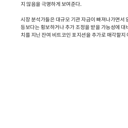
지 않음을 극명하게 보여준다.
시장 분석가들은 대규모 기관 자금이 빠져나가면서 
등보다는 횡보하거나 추가 조정을 받을 가능성에 대비
치를 지닌 잔여 비트코인 포지션을 추가로 매각할지 