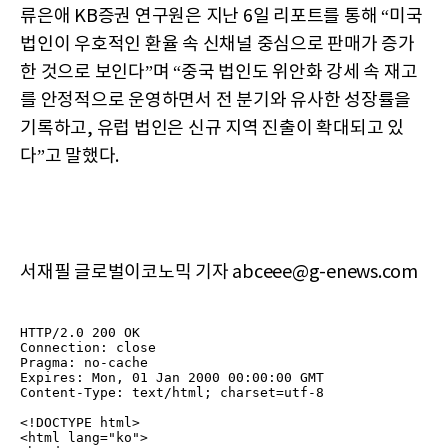
류은애 KB증권 연구원은 지난 6일 리포트를 통해 “미국
법인이 우호적인 환율 속 신채널 중심으로 판매가 증가
한 것으로 보인다”며 “중국 법인도 위안화 강세 속 재고
를 안정적으로 운영하면서 전 분기와 유사한 성장률을
기록하고, 유럽 법인은 신규 지역 진출이 확대되고 있
다”고 말했다.
서재필 글로벌이코노믹 기자 abceee@g-enews.com