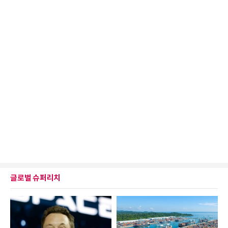
글로벌 슈퍼리치