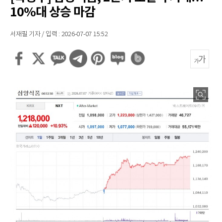
10%대 상승 마감
서재필 기자 / 입력 : 2026-07-07 15:52