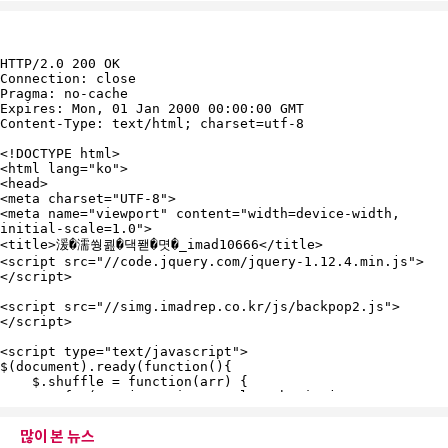
많이 본 뉴스