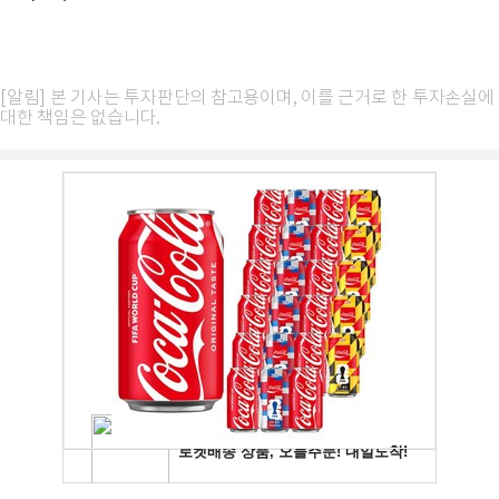
[알림] 본 기사는 투자판단의 참고용이며, 이를 근거로 한 투자손실에
대한 책임은 없습니다.