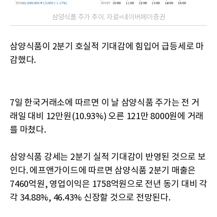
삼양식품 주가 추이. 자료=네이버페이증권
삼양식품이 2분기 호실적 기대감에 힘입어 급등세로 마
감했다.
7일 한국거래소에 따르면 이 날 삼양식품 주가는 전 거
래일 대비 12만원(10.93%) 오른 121만 8000원에 거래
를 마쳤다.
삼양식품 강세는 2분기 실적 기대감이 반영된 것으로 보
인다. 에프앤가이드에 따르면 삼양식품 2분기 매출은
7460억원, 영업이익은 1758억원으로 전년 동기 대비 각
각 34.88%, 46.43% 신장할 것으로 전망된다.