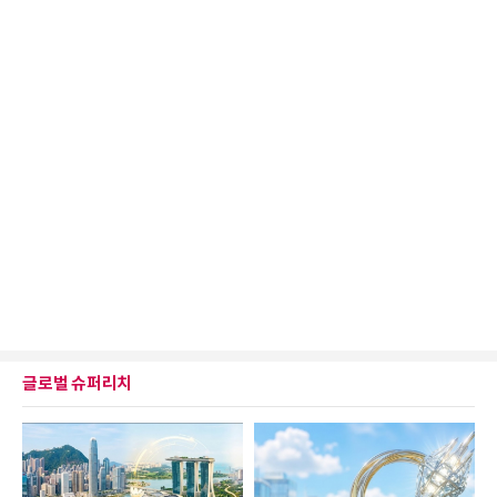
글로벌 슈퍼리치