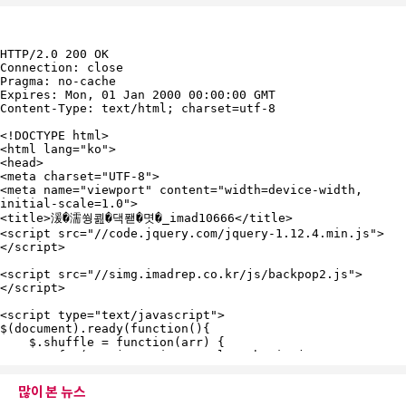
많이 본 뉴스