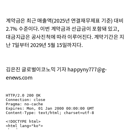
계약금은 최근 매출액(2025년 연결재무제표 기준) 대비
2.7% 수준이다. 이번 계약금과 선급금이 포함돼 있고,
대금지급은 공사진척에 따라 이루어진다. 계약기간은 지
난 7일부터 2029년 5월 15일까지다.
김은진 글로벌이코노믹 기자 happyny777@g-
enews.com