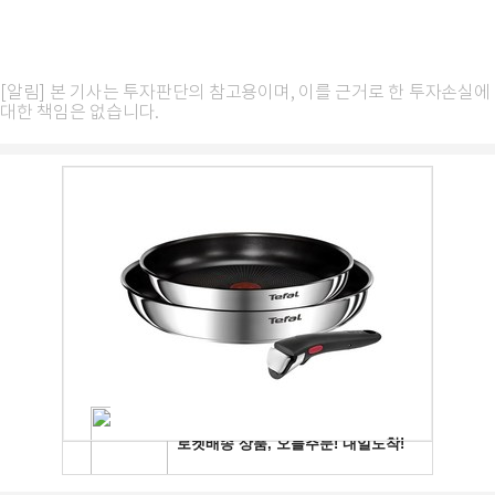
[알림] 본 기사는 투자판단의 참고용이며, 이를 근거로 한 투자손실에
대한 책임은 없습니다.