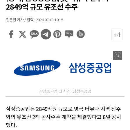
2849억 규모 유조선 수주
김은진 기자 / 입력 : 2026-07-08 10:15
삼성중공업 CI. 사진=삼성중공업
삼성중공업은 2849억원 규모로 영국 버뮤다 지역 선주
와의 유조선 2척 공사수주 계약을 체결했다고 8일 공시
했다.