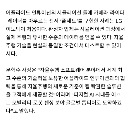
어플라이드 인튜이션의 시뮬레이션 툴에 카메라·라이다
·레이더를 아우르는 센서 ‘풀세트’를 구현한 사례는 LG
이노텍이 처음이다. 완성차 업체는 시뮬레이션 과정에서
실제 주행과 유사한 수준의 데이터를 얻을 수 있다. 자율
주행 기술을 현실과 동일한 조건에서 테스트할 수 있어
서다.
문혁수 사장은 “자율주행 소프트웨어 분야에서 세계 최
고 수준의 기술력을 보유한 어플라이드 인튜이션과의 협
력을 통해 자율주행의 새로운 기준이 될 탁월한 솔루션
을 고객에게 제공할 것”이라며 “피지컬 AI 시대를 이끄
는 모빌리티·로봇 센싱 분야 글로벌 톱티어로 도약하겠
다”고 말했다.