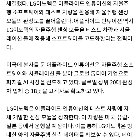
체결했다. LG이노텍은 어플라이드 인튜이션의 자율주
행 소프트웨어와 테스트 차량을 활용해 자율주행 센싱
모듈의 완성도를 끌어올린다. 어플라이드 인튜이션 역시
LG이노텍의 자율주행 센싱 모듈을 테스트 차량과 시뮬
레이션 툴에 적용해 소프트웨어를 고도화한다는 전략이
다.
미국에 본사를 둔 어플라이드 인튜이션은 자율주행 소프
트웨어와 시뮬레이션 툴 분야 글로벌 톱티어 기업으로
피지컬 AI 시장을 선도하고 있다. 글로벌 상위 20대 완성
차 업체 중 18곳을 고객사로 확보하고 있다.
LG이노텍은 어플라이드 인튜이션의 테스트 차량에 자
체 개발한 센싱 모듈을 장착한다. 이 차량은 미국·유럽·
일본 등에서 운행될 예정이다. 이를 통해 LG이노텍은 방
대한 양의 자율주행 실측 데이터를 확보할 수 있다. 데이