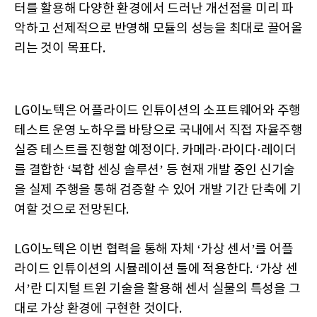
터를 활용해 다양한 환경에서 드러난 개선점을 미리 파
악하고 선제적으로 반영해 모듈의 성능을 최대로 끌어올
리는 것이 목표다.
LG이노텍은 어플라이드 인튜이션의 소프트웨어와 주행
테스트 운영 노하우를 바탕으로 국내에서 직접 자율주행
실증 테스트를 진행할 예정이다. 카메라·라이다·레이더
를 결합한 ‘복합 센싱 솔루션’ 등 현재 개발 중인 신기술
을 실제 주행을 통해 검증할 수 있어 개발 기간 단축에 기
여할 것으로 전망된다.
LG이노텍은 이번 협력을 통해 자체 ‘가상 센서’를 어플
라이드 인튜이션의 시뮬레이션 툴에 적용한다. ‘가상 센
서’란 디지털 트윈 기술을 활용해 센서 실물의 특성을 그
대로 가상 환경에 구현한 것이다.