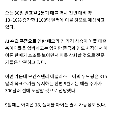
오는 30일 발표될 2분기 매출 역시 전년 대비 약
13~16% 증가한 1100억 달러에 이를 것으로 예상하고
있다.
AI 수요 폭증으로 인한 메모리 칩 가격 상승이 애플 매출
총이익률을 압박하고는 있지만 중국과 인도 시장에서 아
이폰 판매가 호조를 보이면서 이를 상쇄할 것으로 전문
가들은 낙관하고 있다.
이런 가운데 모건스탠리 애널리스트 에릭 우드링은 315
달러 목표주가를 유지하는 한편 9월에는 애플 주가가
300달러 선에 도달할 것으로 전망했다.
9월에는 아이폰 18, 폴더블 아이폰 출시 가능성도 있다.