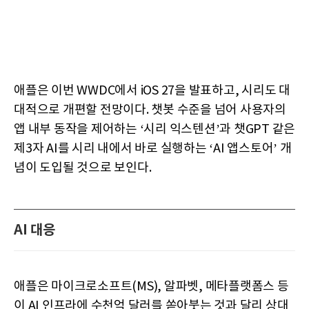
애플은 이번 WWDC에서 iOS 27을 발표하고, 시리도 대
대적으로 개편할 전망이다. 챗봇 수준을 넘어 사용자의
앱 내부 동작을 제어하는 ‘시리 익스텐션’과 챗GPT 같은
제3자 AI를 시리 내에서 바로 실행하는 ‘AI 앱스토어’ 개
념이 도입될 것으로 보인다.
AI 대응
애플은 마이크로소프트(MS), 알파벳, 메타플랫폼스 등
이 AI 인프라에 수천억 달러를 쏟아붓는 것과 달리 상대