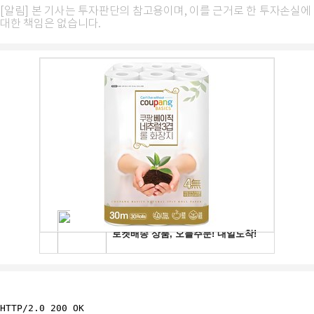
[알림] 본 기사는 투자판단의 참고용이며, 이를 근거로 한 투자손실에
대한 책임은 없습니다.