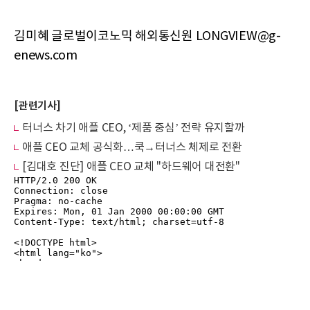
김미혜 글로벌이코노믹 해외통신원 LONGVIEW@g-
enews.com
[관련기사]
터너스 차기 애플 CEO, ‘제품 중심’ 전략 유지할까
애플 CEO 교체 공식화…쿡→터너스 체제로 전환
[김대호 진단] 애플 CEO 교체 "하드웨어 대전환"