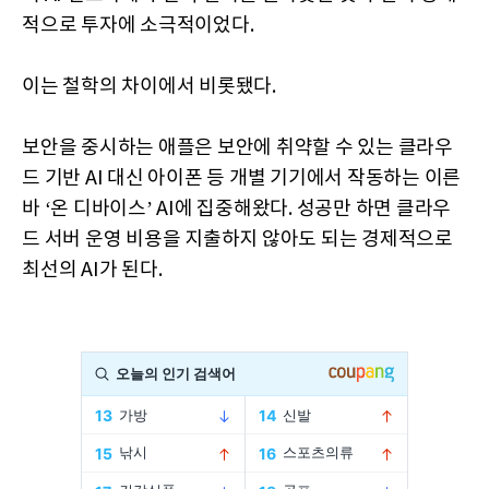
적으로 투자에 소극적이었다.
이는 철학의 차이에서 비롯됐다.
보안을 중시하는 애플은 보안에 취약할 수 있는 클라우
드 기반 AI 대신 아이폰 등 개별 기기에서 작동하는 이른
바 ‘온 디바이스’ AI에 집중해왔다. 성공만 하면 클라우
드 서버 운영 비용을 지출하지 않아도 되는 경제적으로
최선의 AI가 된다.