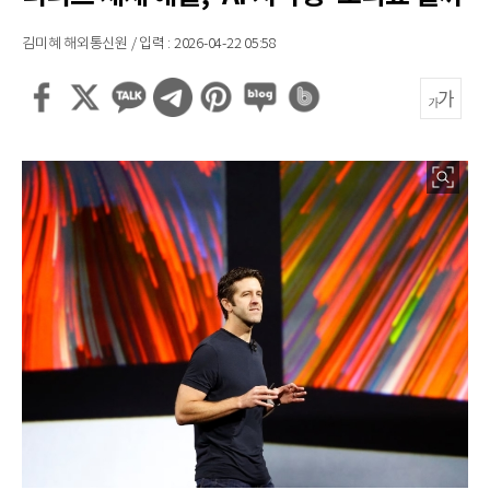
김미혜 해외통신원 / 입력 : 2026-04-22 05:58