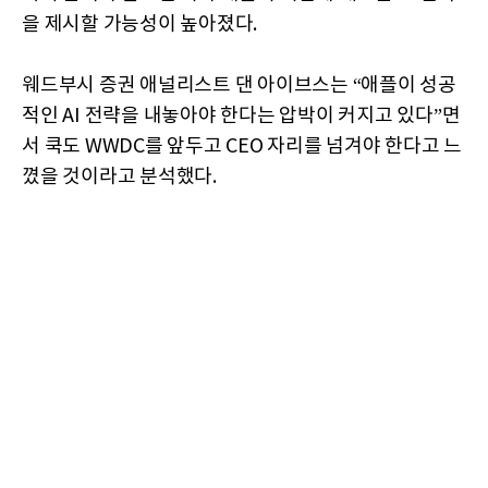
을 제시할 가능성이 높아졌다.
웨드부시 증권 애널리스트 댄 아이브스는 “애플이 성공
적인 AI 전략을 내놓아야 한다는 압박이 커지고 있다”면
서 쿡도 WWDC를 앞두고 CEO 자리를 넘겨야 한다고 느
꼈을 것이라고 분석했다.