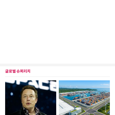
글로벌 슈퍼리치