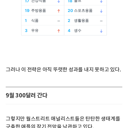
그러나 이 전략은 아직 뚜렷한 성과를 내지 못하고 있다.
9월 300달러 간다
그렇지만 월스트리트 애널리스트들은 탄탄한 생태계를
구축한 애플의 장기 전망을 낙관하고 있다.