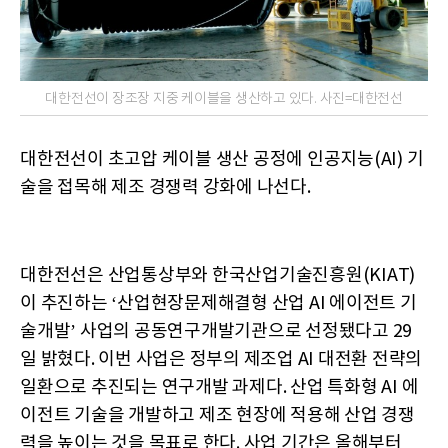
대한전선이 장조장 지중 케이블을 생산하고 있다. 사진=대한전선
대한전선이 초고압 케이블 생산 공정에 인공지능(AI) 기
술을 접목해 제조 경쟁력 강화에 나선다.
대한전선은 산업통상부와 한국산업기술진흥원(KIAT)
이 추진하는 ‘산업현장문제해결형 산업 AI 에이전트 기
술개발’ 사업의 공동연구개발기관으로 선정됐다고 29
일 밝혔다. 이번 사업은 정부의 제조업 AI 대전환 전략의
일환으로 추진되는 연구개발 과제다. 산업 특화형 AI 에
이전트 기술을 개발하고 제조 현장에 적용해 산업 경쟁
력을 높이는 것을 목표로 한다. 사업 기간은 올해부터