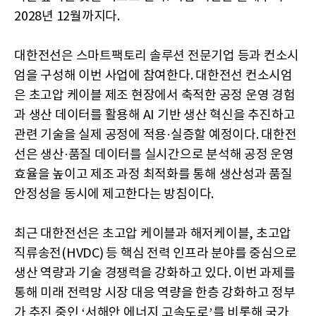
2028년 12월까지다.
대한전선은 스마트팩토리 솔루션 전문기업 등과 컨소시
엄을 구성해 이번 사업에 참여한다. 대한전선 컨소시엄
은 초고압 케이블 제조 현장에서 축적한 공정 운영 경험
과 생산 데이터를 활용해 AI 기반 생산 혁신을 추진하고
관련 기술을 실제 공정에 적용·실증할 예정이다. 대한전
선은 생산·품질 데이터를 실시간으로 분석해 공정 운영
효율을 높이고 제조 과정 최적화를 통해 생산성과 품질
안정성을 동시에 제고한다는 방침이다.
최근 대한전선은 초고압 케이블과 해저케이블, 초고압
직류송전(HVDC) 등 핵심 전력 인프라 분야를 중심으로
생산 역량과 기술 경쟁력을 강화하고 있다. 이번 과제를
통해 미래 전력망 시장 대응 역량을 한층 강화하고 정부
가 추진 중인 ‘서해안 에너지 고속도로’를 비롯해 국가