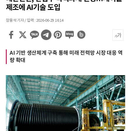
제조에 AI기술 도입
장용석 기자 / 입력 : 2026-06-29 16:14
AI 기반 생산체계 구축 통해 미래 전력망 시장 대응 역
량 확대