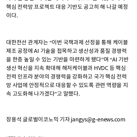
핵심 전력망 프로젝트 대응 기반도 공고히 해 나갈 예정
이다.
대한전선 관계자는 “이번 국책과제 선정을 통해 케이블
제조 공정에 AI 기술을 접목하고 생산성과 품질 경쟁력
을 한층 높일 수 있는 기반을 마련하게 됐다”며 “AI 기반
생산 혁신을 지속 확대해 해저케이블과 HVDC 등 핵심
전력 인프라 분야의 경쟁력을 강화하고 국가 핵심 전력
망 사업에 안정적으로 대응할 수 있도록 관련 역량을 지
속 고도화해 나가겠다”고 말했다.
장용석 글로벌이코노믹 기자 jangys@g-enews.com