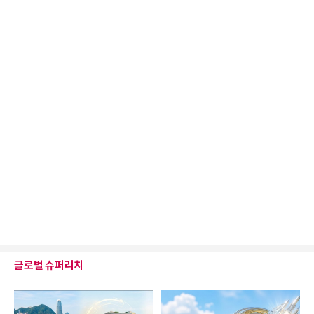
글로벌 슈퍼리치