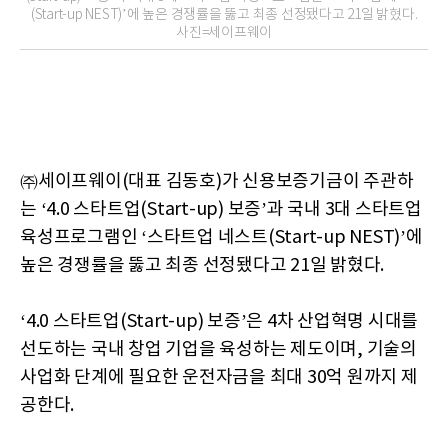
(Start-up NEST)’에 높은 경쟁률을 뚫고 최종 선정됐다고 21일 밝혔다.
사진=세이프웨이
㈜세이프웨이(대표 김동호)가 신용보증기금이 주관하
는 ‘4.0 스타트업(Start-up) 보증’과 국내 3대 스타트업
육성프로그램인 ‘스타트업 네스트(Start-up NEST)’에
높은 경쟁률을 뚫고 최종 선정됐다고 21일 밝혔다.
‘4.0 스타트업(Start-up) 보증’은 4차 산업혁명 시대를
선도하는 국내 창업 기업을 육성하는 제도이며, 기술의
사업화 단계에 필요한 운전자금을 최대 30억 원까지 제
공한다.