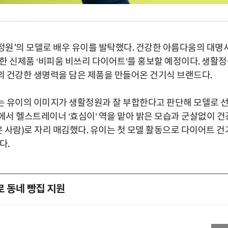
원'의 모델로 배우 유이를 발탁했다. 건강한 아름다움의 대명
용한 신제품 ‘비피움 비쓰리 다이어트’를 홍보할 예정이다. 생활
의 건강한 생명력을 담은 제품을 만들어온 건기식 브랜드다.
는 유이의 이미지가 생활정원과 잘 부합한다고 판단해 모델로 
에서 헬스트레이너 ‘효심이’ 역을 맡아 밝은 모습과 군살없이 건
은 사람)로 자리 매김했다. 유이는 첫 모델 활동으로 다이어트 건
다.
로 동네 빵집 지원