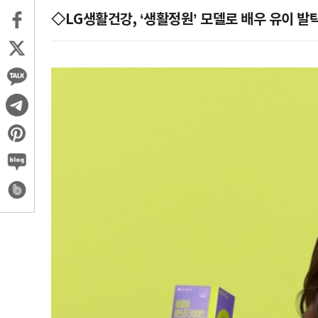
◇LG생활건강, ‘생활정원’ 모델로 배우 유이 발