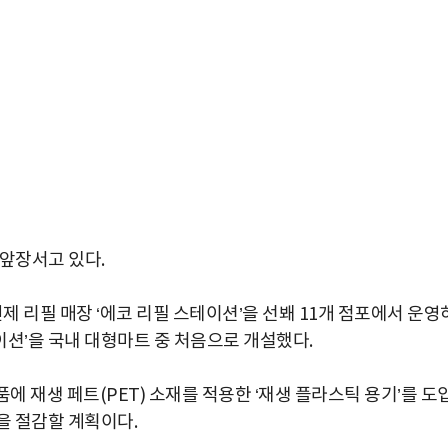
 앞장서고 있다.
 리필 매장 ‘에코 리필 스테이션’을 선봬 11개 점포에서 운영
이션’을 국내 대형마트 중 처음으로 개설했다.
에 재생 페트(PET) 소재를 적용한 ‘재생 플라스틱 용기’를 도
량을 절감할 계획이다.