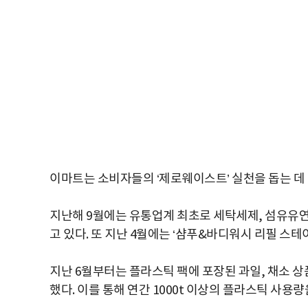
이마트는 소비자들의 ‘제로웨이스트’ 실천을 돕는 데
지난해 9월에는 유통업계 최초로 세탁세제, 섬유유연제
고 있다. 또 지난 4월에는 ‘샴푸&바디워시 리필 스테
지난 6월부터는 플라스틱 팩에 포장된 과일, 채소 상품
했다. 이를 통해 연간 1000t 이상의 플라스틱 사용