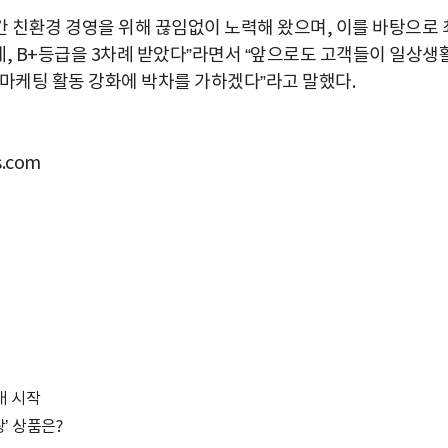
간 친환경 경영을 위해 끊임없이 노력해 왔으며, 이를 바탕으로 
차례, B+등급을 3차례 받았다”라면서 “앞으로도 고객들이 일상생
 마케팅 활동 강화에 박차를 가하겠다”라고 말했다.
.com
매 시작
’ 상품은?