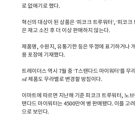
로 없애기로 했다.
혁신의 대상이 된 상품은 ‘피코크 트루워터’, ‘피코크
은 재고 소진 후 더 이상 판매하지 않는다.
제품명, 수원지, 유통기한 등은 뚜껑에 표기하거나 개
용 포장에 기재했다.
트레이더스 역시 7월 중 ‘T스탠다드 마이워터’를 무
㎖ 제품도 무라벨로 변경할 방침이다.
이마트에 따르면 지난해 기준 피코크 트루워터, 노브
탠다드 마이워터는 4500만여 병 판매됐다. 이를 고
으로 보인다.