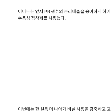
이마트는 앞서 PB 생수의 분리배출을 용이하게 하기
수용성 접착제를 사용했다.
이번에는 한 걸음 더 나아가 비닐 사용을 감축하고 