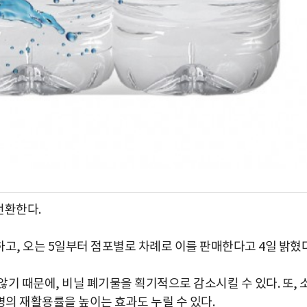
전환한다.
하고, 오는 5일부터 점포별로 차례로 이를 판매한다고 4일 밝혔다
기 때문에, 비닐 폐기물을 획기적으로 감소시킬 수 있다. 또, 
의 재활용률을 높이는 효과도 누릴 수 있다.