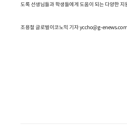
도록 선생님들과 학생들에게 도움이 되는 다양한 지
조용철 글로벌이코노믹 기자 yccho@g-enews.co