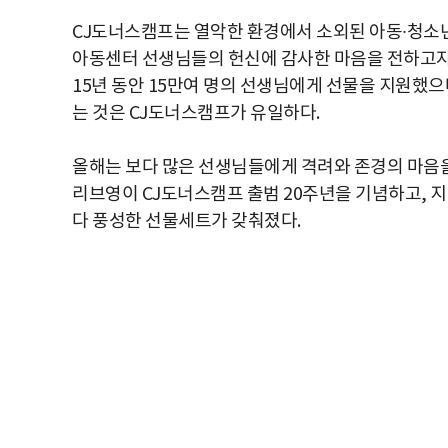
CJ도너스캠프는 열악한 환경에서 소외된 아동∙청소년
아동센터 선생님들의 헌신에 감사한 마음을 전하고자 
15년 동안 15만여 명의 선생님에게 선물을 지원했
는 것은 CJ도너스캠프가 유일하다.
올해는 보다 많은 선생님들에게 격려와 존경의 마음을 
리브영이 CJ도너스캠프 출범 20주년을 기념하고,
다 풍성한 선물세트가 갖춰졌다.