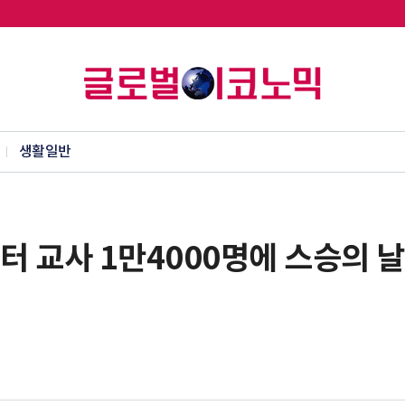
생활일반
 교사 1만4000명에 스승의 날