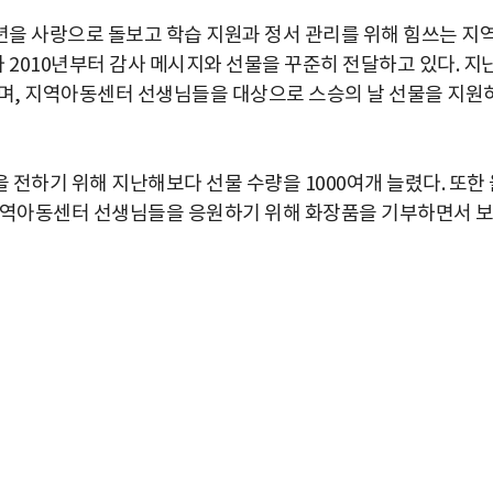
을 사랑으로 돌보고 학습 지원과 정서 관리를 위해 힘쓰는 지
2010년부터 감사 메시지와 선물을 꾸준히 전달하고 있다. 지
으며, 지역아동센터 선생님들을 대상으로 스승의 날 선물을 지원
전하기 위해 지난해보다 선물 수량을 1000여개 늘렸다. 또한 
 지역아동센터 선생님들을 응원하기 위해 화장품을 기부하면서 