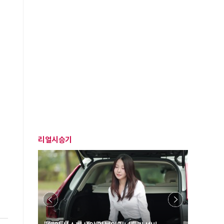
리얼시승기