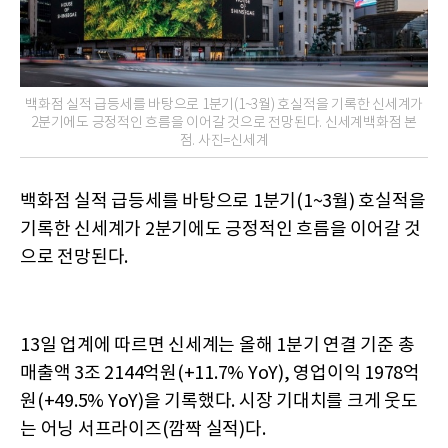
백화점 실적 급등세를 바탕으로 1분기(1~3월) 호실적을 기록한 신세계가
2분기에도 긍정적인 흐름을 이어갈 것으로 전망된다. 신세계백화점 본
점. 사진=신세계
백화점 실적 급등세를 바탕으로 1분기(1~3월) 호실적을
기록한 신세계가 2분기에도 긍정적인 흐름을 이어갈 것
으로 전망된다.
13일 업계에 따르면 신세계는 올해 1분기 연결 기준 총
매출액 3조 2144억원(+11.7% YoY), 영업이익 1978억
원(+49.5% YoY)을 기록했다. 시장 기대치를 크게 웃도
는 어닝 서프라이즈(깜짝 실적)다.