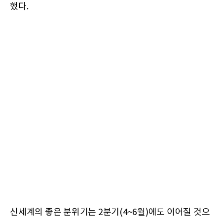
했다.
신세계의 좋은 분위기는 2분기(4~6월)에도 이어질 것으