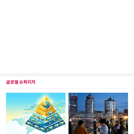
글로벌 슈퍼리치