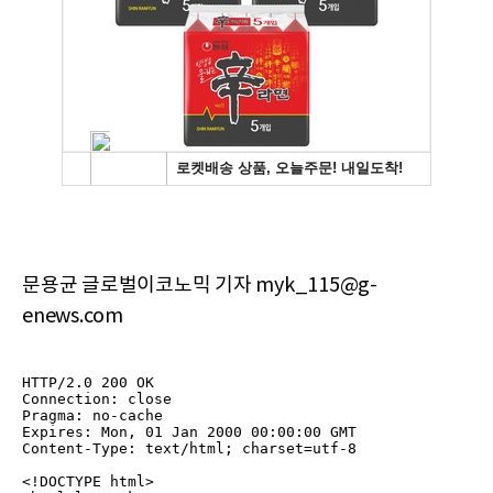
문용균 글로벌이코노믹 기자 myk_115@g-
enews.com