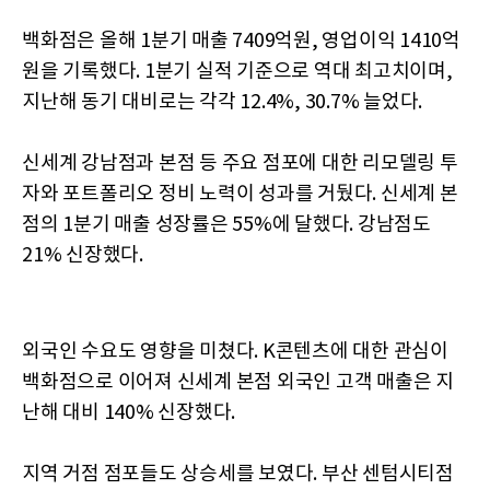
백화점은 올해 1분기 매출 7409억원, 영업이익 1410억
원을 기록했다. 1분기 실적 기준으로 역대 최고치이며,
지난해 동기 대비로는 각각 12.4%, 30.7% 늘었다.
신세계 강남점과 본점 등 주요 점포에 대한 리모델링 투
자와 포트폴리오 정비 노력이 성과를 거뒀다. 신세계 본
점의 1분기 매출 성장률은 55%에 달했다. 강남점도
21% 신장했다.
외국인 수요도 영향을 미쳤다. K콘텐츠에 대한 관심이
백화점으로 이어져 신세계 본점 외국인 고객 매출은 지
난해 대비 140% 신장했다.
지역 거점 점포들도 상승세를 보였다. 부산 센텀시티점