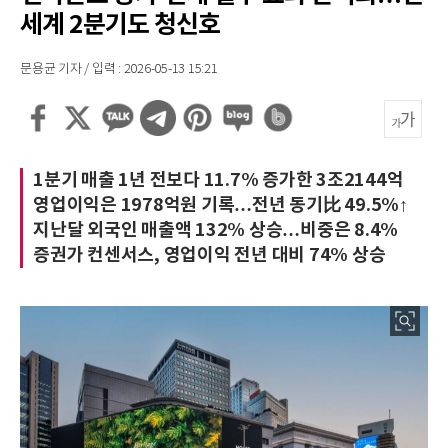
세계 2분기도 청신호
문용균 기자 / 입력 : 2026-05-13 15:21
1분기 매출 1년 전보다 11.7% 증가한 3조2144억
영업이익은 1978억원 기록…전년 동기比 49.5%↑
지난달 외국인 매출액 132% 상승…비중은 8.4%
증권가 컨센서스, 영업이익 전년 대비 74% 상승