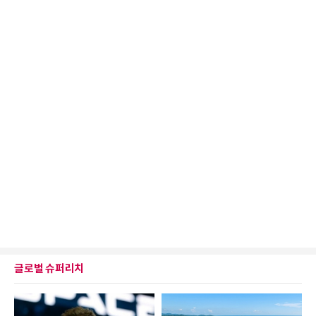
글로벌 슈퍼리치