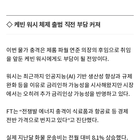
◇ 케빈 워시 체제 출범 직전 부담 커져
이번 물가 충격은 제롬 파월 연준 의장의 후임으로 취임
을 앞둔 케빈 워시에게도 부담이 될 전망이다.
워시는 최근까지 인공지능(AI) 기반 생산성 향상과 규제
완화 등을 이유로 금리인하 가능성을 시사해왔지만 시장
에서는 오히려 추가 금리인상 가능성을 반영하고 있다.
FT는 “전쟁발 에너지 충격이 식료품과 항공료 등 경제
전반 가격으로 번지고 있다”고 진단했다.
실제 지난달 화물 운송비는 전월 대비 8.1% 상승했다.