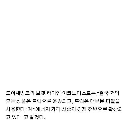
도이체방크의 브렛 라이언 이코노미스트는 “결국 거의
모든 상품은 트럭으로 운송되고, 트럭은 대부분 디젤을
사용한다”며 “에너지 가격 상승이 경제 전반으로 확산되
고 있다”고 말했다.