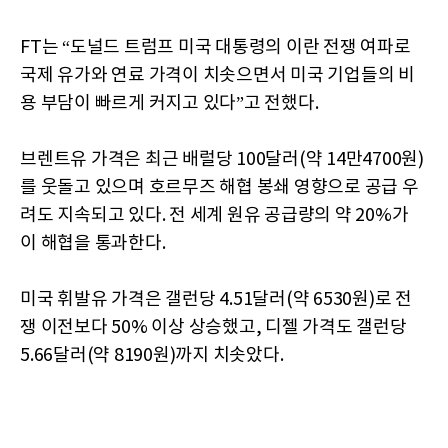
FT는 “도널드 트럼프 미국 대통령의 이란 전쟁 여파로
국제 유가와 연료 가격이 치솟으면서 미국 기업들의 비
용 부담이 빠르게 커지고 있다”고 전했다.
브렌트유 가격은 최근 배럴당 100달러(약 14만4700원)
를 웃돌고 있으며 호르무즈 해협 봉쇄 영향으로 공급 우
려도 지속되고 있다. 전 세계 원유 공급량의 약 20%가
이 해협을 통과한다.
미국 휘발유 가격은 갤런당 4.51달러(약 6530원)로 전
쟁 이전보다 50% 이상 상승했고, 디젤 가격도 갤런당
5.66달러(약 8190원)까지 치솟았다.