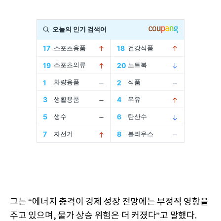
그는 “에너지 충격이 경제 성장 전망에는 부정적 영향을
주고 있으며, 물가 상승 위험은 더 커졌다”고 말했다.