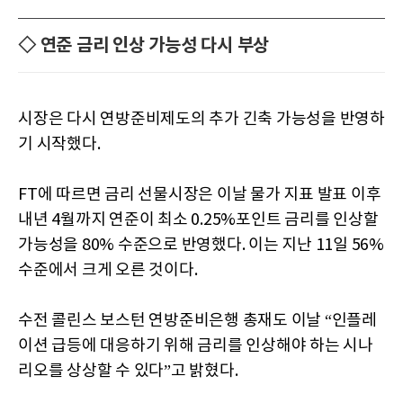
◇ 연준 금리 인상 가능성 다시 부상
시장은 다시 연방준비제도의 추가 긴축 가능성을 반영하
기 시작했다.
FT에 따르면 금리 선물시장은 이날 물가 지표 발표 이후
내년 4월까지 연준이 최소 0.25%포인트 금리를 인상할
가능성을 80% 수준으로 반영했다. 이는 지난 11일 56%
수준에서 크게 오른 것이다.
수전 콜린스 보스턴 연방준비은행 총재도 이날 “인플레
이션 급등에 대응하기 위해 금리를 인상해야 하는 시나
리오를 상상할 수 있다”고 밝혔다.