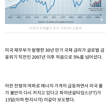
미국의 도매물가 추이. 사진=미 노동부
미국 재무부가 발행한 30년 만기 국채 금리가 글로벌 금
융위기 직전인 2007년 이후 처음으로 5%를 넘어섰다.
이란 전쟁의 여파로 에너지 가격이 급등하면서 미국 물
가 불안이 다시 커지고 있다고 파이낸셜타임스(FT)가
13일(이하 현지시각) 이같이 보도했다.