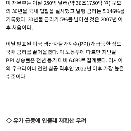
미 재무부는 이날 250억 달러(약 36조1750억 원) 규모
의 30년물 국채 입찰을 실시했고 발행 금리는 5.046%를
기록했다. 30년물 금리가 5%를 넘어선 것은 2007년 이
후 처음이다.
이날 발표된 미국 생산자물가지수(PPI)가 급등한 점도
국채 금리를 끌어올렸다. 미 노동부에 따르면 지난달
PPI 상승률은 전년 동기 대비 6.0%로 집계됐다. 러시아
의 우크라이나 전면 침공 직후인 2022년 이후 가장 높은
수준이다.
◇ 유가 급등에 인플레 재확산 우려