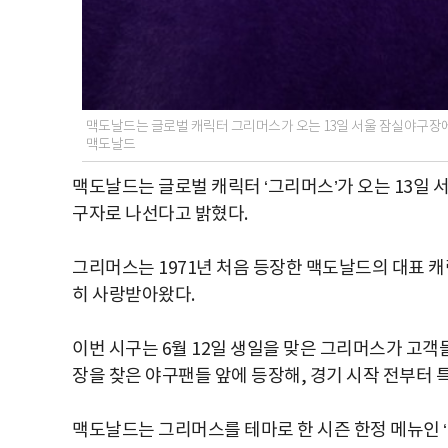
맥도날드는 글로벌 캐릭터 그리머스가 오는 13일 서울 잠실야구장에
맥도날드
맥도날드는 글로벌 캐릭터 ‘그리머스’가 오는 13일 
구자로 나선다고 밝혔다.
그리머스는 1971년 처음 등장한 맥도날드의 대표 
히 사랑받아왔다.
이번 시구는 6월 12일 생일을 맞은 그리머스가 고
장을 찾은 야구팬들 앞에 등장해, 경기 시작 전부터
맥도날드는 그리머스를 테마로 한 시즌 한정 메뉴인 