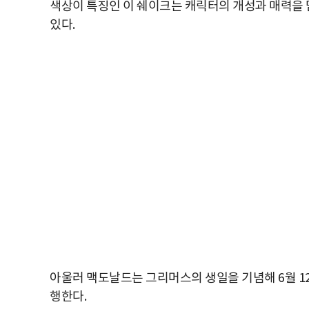
색상이 특징인 이 쉐이크는 캐릭터의 개성과 매력을 담
있다.
아울러 맥도날드는 그리머스의 생일을 기념해 6월 12
행한다.