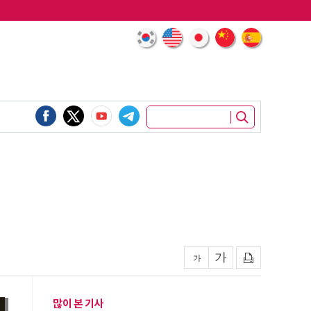
많이 본 기사