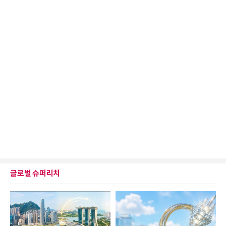
글로벌 슈퍼리치