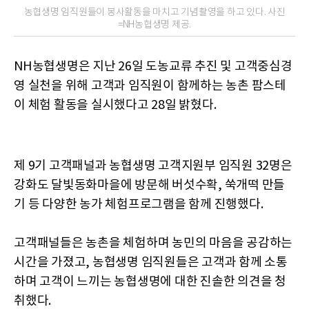
농협생명 임직원들이 봉사활동을 마치고 기념촬영을 하고 있다. 사진
=NH농협생명 제공.
NH농협생명은 지난 26일 도농교류 추진 및 고객중심경
영 실천을 위해 고객과 임직원이 함께하는 농촌 팜스테
이 체험 활동을 실시했다고 28일 밝혔다.
제 9기 고객패널과 농협생명 고객지원부 임직원 32명은
강화도 달빛동화마을에 방문해 버섯수확, 쑥개떡 만들
기 등 다양한 농가 체험프로그램을 함께 진행했다.
고객패널들은 농촌을 체험하며 농민의 마음을 공감하는
시간을 가졌고, 농협생명 임직원들은 고객과 함께 소통
하며 고객이 느끼는 농협생명에 대한 진솔한 의견을 청
취했다.