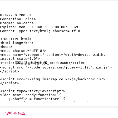
많이 본 뉴스