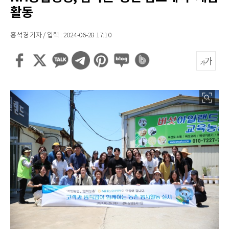
활동
홍석경 기자 / 입력 : 2024-06-28 17:10