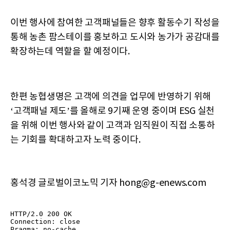
이번 행사에 참여한 고객패널들은 향후 활동수기 작성을
통해 농촌 팜스테이를 홍보하고 도시와 농가가 공감대를
확장하는데 역할을 할 예정이다.
한편 농협생명은 고객에 의견을 업무에 반영하기 위해
‘고객패널 제도’를 올해로 9기째 운영 중이며 ESG 실천
을 위해 이번 행사와 같이 고객과 임직원이 직접 소통하
는 기회를 확대하고자 노력 중이다.
홍석경 글로벌이코노믹 기자 hong@g-enews.com