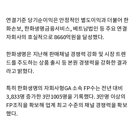
연결기준 당기순이익은 안정적인 별도이익과 더불어 한
화손보, 한화생명금융서비스, 베트남법인 등 주요 연결
자회사의 호실적으로 8660억원을 달성했다.
한화생명은 지난해 판매채널 경쟁력 강화 및 시장 트렌
드를 주도하는 상품 출시 등 본원 경쟁력을 강화한 결과
라고 밝혔다.
특히 한화생명의 자회사형GA 소속 FP수는 전년 대비
3,833명 증가한 3만1005명을 기록했다. 3만명 이상의
FP조직을 확보해 업계 최고 수준의 채널 경쟁력을 확보
했다.