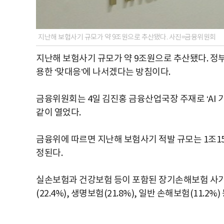
지난해 보험사기 규모가 약 9조원으로 추산됐다. 사진=금융위원회
지난해 보험사기 규모가 약 9조원으로 추산됐다. 정부
용한 ‘맞대응’에 나서겠다는 방침이다.
금융위원회는 4일 김진홍 금융산업국장 주재로 ‘AI 기
같이 열었다.
금융위에 따르면 지난해 보험사기 적발 규모는 1조1
정된다.
실손보험과 건강보험 등이 포함된 장기손해보험 사기가
(22.4%), 생명보험(21.8%), 일반 손해보험(11.2%