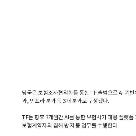
당국은 보험조사협의회를 통한 TF 출범으로 AI 기반
과, 인프라 분과 등 3개 분과로 구성됐다.
TF는 향후 3개월간 AI를 통한 보험사기 대응 플랫폼
보험계약자의 침해 방지 등 업무를 수행한다.