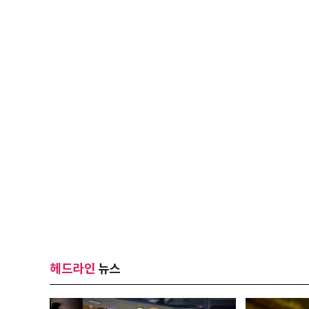
헤드라인
뉴스