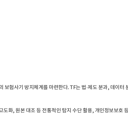
의 보험사기 방지체계를 마련한다. TF는 법·제도 분과, 데이터 
 고도화, 원본 대조 등 전통적인 탐지 수단 활용, 개인정보보호 