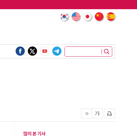
많이 본 기사