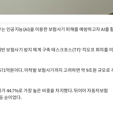
는 인공지능(AI)을 이용한 보험사기 피해를 예방하고자 AI를 
반 보험사기 방지 체계 구축 태스크포스(TF)’ 킥오프 회의를 이
571억원이다. 미적발 보험사기까지 고려하면 약 9조원 규모로 
 44.7%로 가장 높은 비중을 차지했다. 뒤이어 자동차보험
) 등 순이었다.