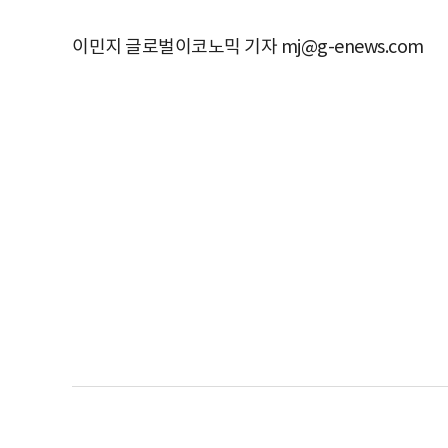
이민지 글로벌이코노믹 기자 mj@g-enews.com