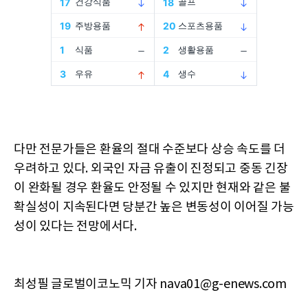
다만 전문가들은 환율의 절대 수준보다 상승 속도를 더
우려하고 있다. 외국인 자금 유출이 진정되고 중동 긴장
이 완화될 경우 환율도 안정될 수 있지만 현재와 같은 불
확실성이 지속된다면 당분간 높은 변동성이 이어질 가능
성이 있다는 전망에서다.
최성필 글로벌이코노믹 기자 nava01@g-enews.com