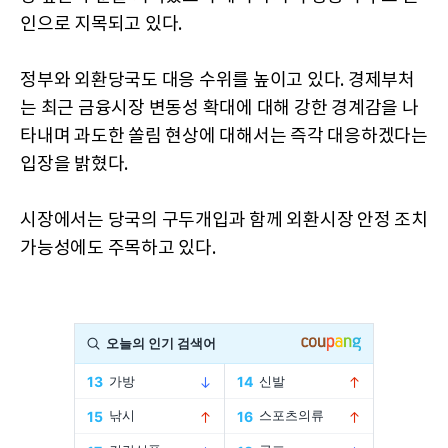
인으로 지목되고 있다.
정부와 외환당국도 대응 수위를 높이고 있다. 경제부처
는 최근 금융시장 변동성 확대에 대해 강한 경계감을 나
타내며 과도한 쏠림 현상에 대해서는 즉각 대응하겠다는
입장을 밝혔다.
시장에서는 당국의 구두개입과 함께 외환시장 안정 조치
가능성에도 주목하고 있다.