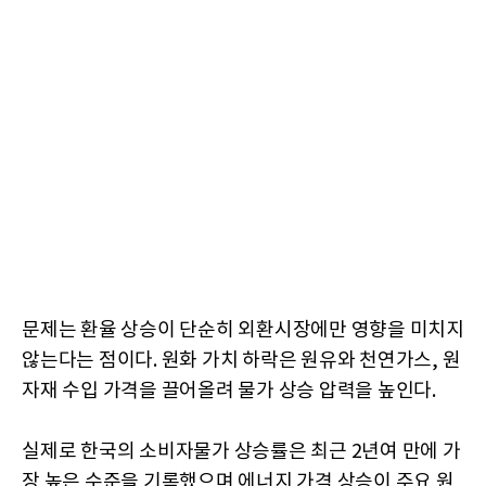
문제는 환율 상승이 단순히 외환시장에만 영향을 미치지
않는다는 점이다. 원화 가치 하락은 원유와 천연가스, 원
자재 수입 가격을 끌어올려 물가 상승 압력을 높인다.
실제로 한국의 소비자물가 상승률은 최근 2년여 만에 가
장 높은 수준을 기록했으며 에너지 가격 상승이 주요 원