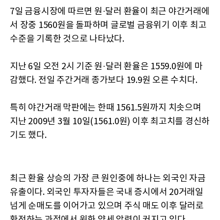
7일 금융시장에 따르면 원·달러 환율이 최근 야간거래에
서 장중 1560원을 돌파하며 글로벌 금융위기 이후 최고
수준을 기록한 것으로 나타났다.
지난 6일 오전 2시 기준 원·달러 환율은 1559.0원에 마
감했다. 전일 주간거래 종가보다 19.9원 오른 수치다.
특히 야간거래 막판에는 한때 1561.5원까지 치솟으며
지난 2009년 3월 10일(1561.0원) 이후 최고치를 경신하
기도 했다.
최근 환율 상승의 가장 큰 원인중에 하나는 외국인 자금
유출이다. 외국인 투자자들은 국내 증시에서 20거래일
넘게 순매도를 이어가고 있으며 주식 매도 이후 달러로
환전하는 과정에서 원화 약세 압력이 커지고 있다.