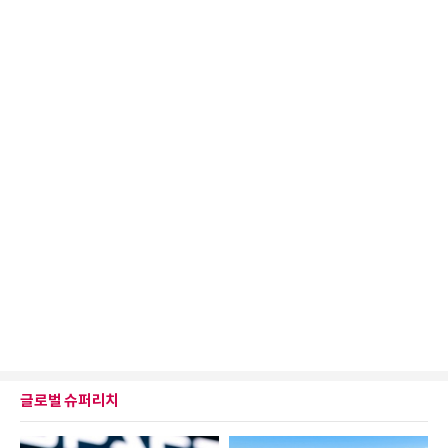
글로벌 슈퍼리치