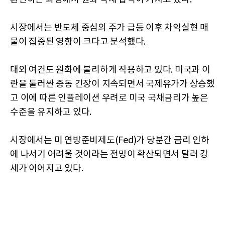
시장에서는 반도체 중심의 주가 급등 이후 차익실현 매
물이 집중된 영향이 크다고 분석했다.
대외 여건도 원화에 불리하게 작용하고 있다. 미국과 이
란을 둘러싼 중동 긴장이 지속되면서 국제유가가 상승했
고 이에 따른 인플레이션 우려로 미국 국채금리가 높은
수준을 유지하고 있다.
시장에서는 미 연방준비제도(Fed)가 당분간 금리 인하
에 나서기 어려울 것이라는 전망이 확산되면서 달러 강
세가 이어지고 있다.