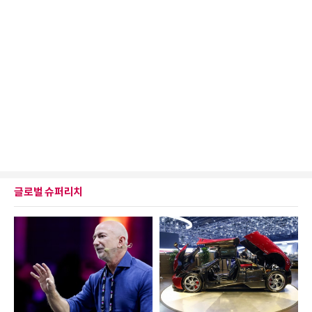
글로벌 슈퍼리치