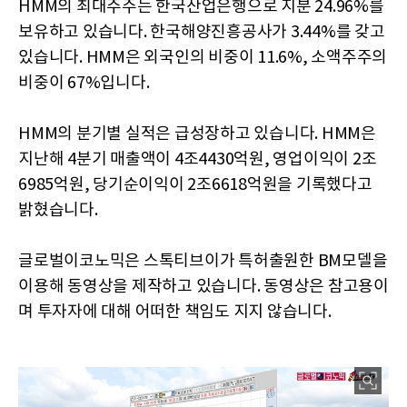
HMM의 최대주주는 한국산업은행으로 지분 24.96%를
보유하고 있습니다. 한국해양진흥공사가 3.44%를 갖고
있습니다. HMM은 외국인의 비중이 11.6%, 소액주주의
비중이 67%입니다.
HMM의 분기별 실적은 급성장하고 있습니다. HMM은
지난해 4분기 매출액이 4조4430억원, 영업이익이 2조
6985억원, 당기순이익이 2조6618억원을 기록했다고
밝혔습니다.
글로벌이코노믹은 스톡티브이가 특허출원한 BM모델을
이용해 동영상을 제작하고 있습니다. 동영상은 참고용이
며 투자자에 대해 어떠한 책임도 지지 않습니다.