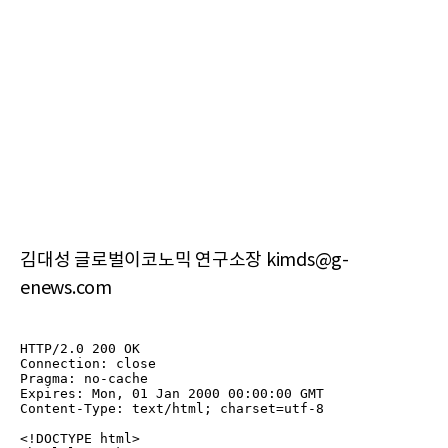
김대성 글로벌이코노믹 연구소장 kimds@g-
enews.com