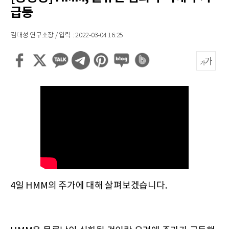
급등
김대성 연구소장 / 입력 : 2022-03-04 16:25
4일 HMM의 주가에 대해 살펴보겠습니다.