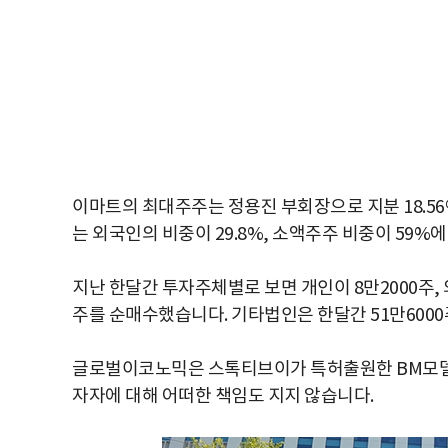
이마트의 최대주주는 정용진 부회장으로 지분 18.56
는 외국인의 비중이 29.8%, 소액주주 비중이 59%에
지난 한달간 투자주체별로 보면 개인이 8만2000주, 
주를 순매수했습니다. 기타법인은 한달간 51만600
글로벌이코노믹은 스톡티브이가 특허출원한 BM모델
자자에 대해 어떠한 책임도 지지 않습니다.