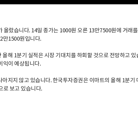
랐습니다. 14일 종가는 1000원 오른 13만7500원에 거래를
12만1500원입니다.
 올해 1분기 실적은 시장 기대치를 하회할 것으로 전망하고 있
 이익이 예상됩니다.
나아지지 않고 있습니다. 한국투자증권은 이마트의 올해 1분기 
으로 보고 있습니다.