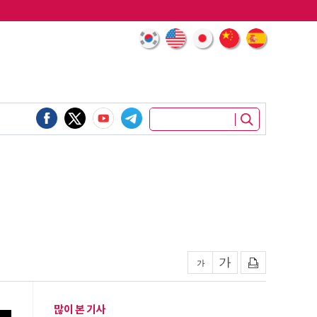
많이 본 기사