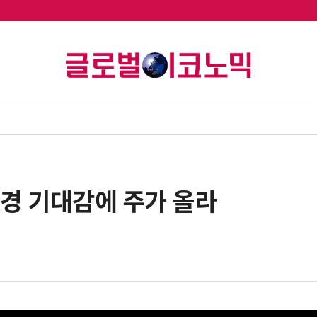
환경 기대감에 주가 올라