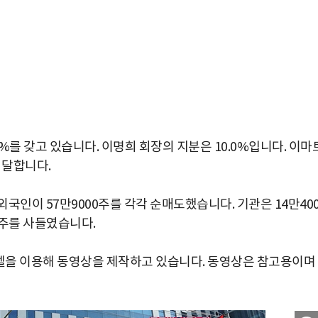
%를 갖고 있습니다. 이명희 회장의 지분은 10.0%입니다. 이마
 달합니다.
외국인이 57만9000주를 각각 순매도했습니다. 기관은 14만400
0주를 사들였습니다.
을 이용해 동영상을 제작하고 있습니다. 동영상은 참고용이며