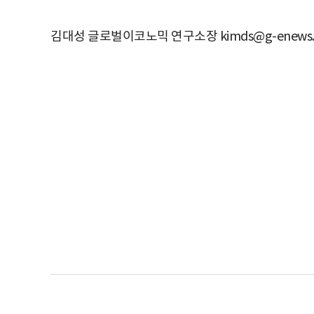
김대성 글로벌이코노믹 연구소장 kimds@g-enews.