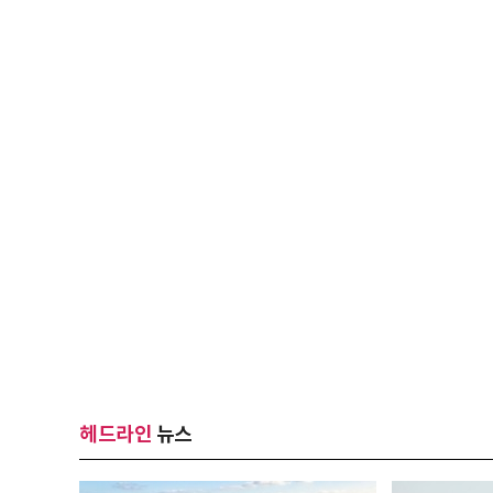
헤드라인
뉴스