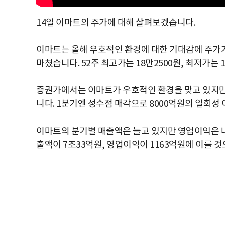
14일 이마트의 주가에 대해 살펴보겠습니다.
이마트는 올해 우호적인 환경에 대한 기대감에 주가가 올
마쳤습니다. 52주 최고가는 18만2500원, 최저가는 
증권가에서는 이마트가 우호적인 환경을 맞고 있지만
니다. 1분기엔 성수점 매각으로 8000억원의 일회성
이마트의 분기별 매출액은 늘고 있지만 영업이익은 
출액이 7조33억원, 영업이익이 1163억원에 이를 것