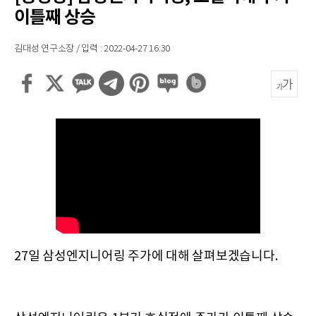
이틀째 상승
김대성 연구소장 / 입력 : 2022-04-27 16:30
27일 삼성엔지니어링 주가에 대해 살펴보겠습니다.