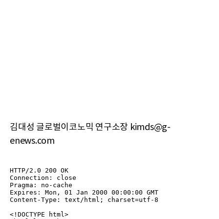
김대성 글로벌이코노믹 연구소장 kimds@g-
enews.com