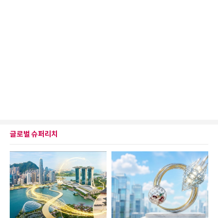
글로벌 슈퍼리치