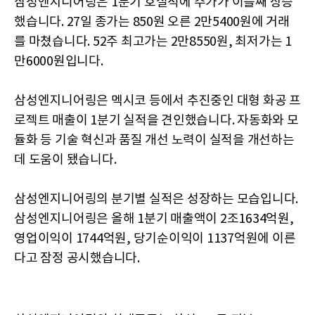
삼성엔지니어링은 1분기 호실적에 주가가 이틀째 상승
했습니다. 27일 종가는 850원 오른 2만5400원에 거래
를 마쳤습니다. 52주 최고가는 2만8550원, 최저가는 1
만6000원입니다.
삼성엔지니어링은 멕시코 등에서 추진중인 대형 화공 프
로젝트 매출이 1분기 실적을 견인했습니다. 자동화와 모
듈화 등 기술 혁신과 품질 개선 노력이 실적을 개선하는
데 도움이 됐습니다.
삼성엔지니어링의 분기별 실적은 성장하는 모습입니다.
삼성엔지니어링은 올해 1분기 매출액이 2조1634억원,
영업이익이 1744억원, 당기순이익이 1137억원에 이른
다고 잠정 공시했습니다.