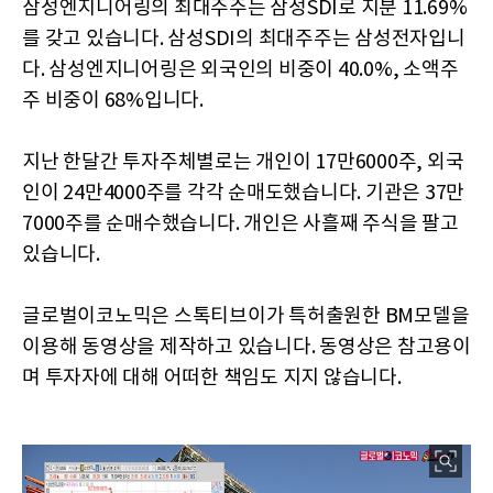
삼성엔지니어링의 최대주주는 삼성SDI로 지분 11.69%
를 갖고 있습니다. 삼성SDI의 최대주주는 삼성전자입니
다. 삼성엔지니어링은 외국인의 비중이 40.0%, 소액주
주 비중이 68%입니다.
지난 한달간 투자주체별로는 개인이 17만6000주, 외국
인이 24만4000주를 각각 순매도했습니다. 기관은 37만
7000주를 순매수했습니다. 개인은 사흘째 주식을 팔고
있습니다.
글로벌이코노믹은 스톡티브이가 특허출원한 BM모델을
이용해 동영상을 제작하고 있습니다. 동영상은 참고용이
며 투자자에 대해 어떠한 책임도 지지 않습니다.