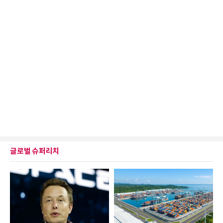
글로벌 슈퍼리치