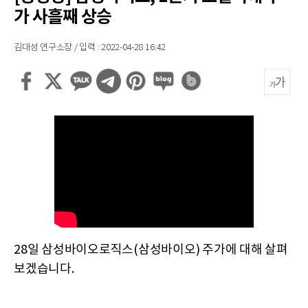
가 사흘째 상승
김대성 연구소장 / 입력 : 2022-04-28 16:42
28일 삼성바이오로직스(삼성바이오) 주가에 대해 살펴
보겠습니다.