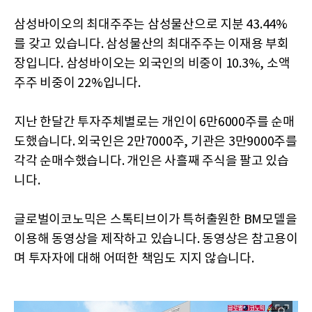
삼성바이오의 최대주주는 삼성물산으로 지분 43.44%
를 갖고 있습니다. 삼성물산의 최대주주는 이재용 부회
장입니다. 삼성바이오는 외국인의 비중이 10.3%, 소액
주주 비중이 22%입니다.
지난 한달간 투자주체별로는 개인이 6만6000주를 순매
도했습니다. 외국인은 2만7000주, 기관은 3만9000주를
각각 순매수했습니다. 개인은 사흘째 주식을 팔고 있습
니다.
글로벌이코노믹은 스톡티브이가 특허출원한 BM모델을
이용해 동영상을 제작하고 있습니다. 동영상은 참고용이
며 투자자에 대해 어떠한 책임도 지지 않습니다.