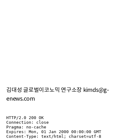
김대성 글로벌이코노믹 연구소장 kimds@g-
enews.com