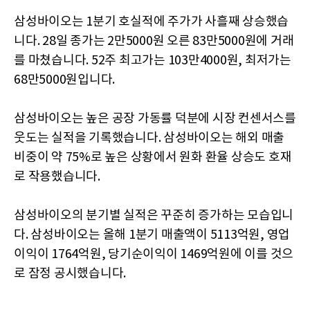
삼성바이오는 1분기 호실적에 주가가 사흘째 상승했습
니다. 28일 종가는 2만5000원 오른 83만5000원에 거래
를 마쳤습니다. 52주 최고가는 103만4000원, 최저가는
68만5000원입니다.
삼성바이오는 높은 공장 가동률 덕분에 시장 컨센서스를
웃도는 실적을 기록했습니다. 삼성바이오는 해외 매출
비중이 약 75%로 높은 상황에서 원화 환율 상승도 호재
로 작용했습니다.
삼성바이오의 분기별 실적은 꾸준히 증가하는 모습입니
다. 삼성바이오는 올해 1분기 매출액이 5113억원, 영업
이익이 1764억원, 당기순이익이 1469억원에 이를 것으
로 잠정 공시했습니다.