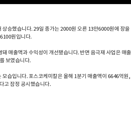
했습니다. 29일 종가는 2000원 오른 13만6000원에 장을
만6100원입니다.
영돼 매출액과 수익성이 개선됐습니다. 반면 음극재 사업은 매
조를 보였습니다.
모습입니다. 포스코케미칼은 올해 1분기 매출액이 6646억원,
른다고 잠정 공시했습니다.