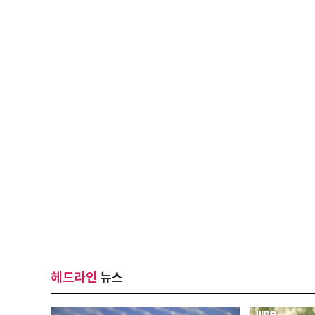
헤드라인
뉴스