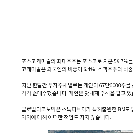
포스코케미칼의 최대주주는 포스코로 지분 59.7%
코케미칼은 외국인의 비중이 6.4%, 소액주주의 비중
지난 한달간 투자주체별로는 개인이 67만6000주를 순
각각 순매수했습니다. 개인은 닷새째 주식을 팔고 있
글로벌이코노믹은 스톡티브이가 특허출원한 BM모델
자자에 대해 어떠한 책임도 지지 않습니다.