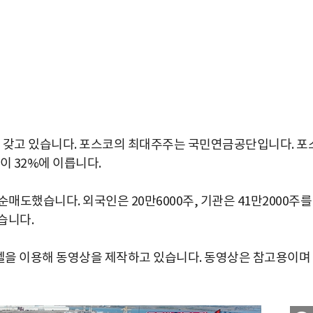
를 갖고 있습니다. 포스코의 최대주주는 국민연금공단입니다. 포
이 32%에 이릅니다.
매도했습니다. 외국인은 20만6000주, 기관은 41만2000주를
습니다.
을 이용해 동영상을 제작하고 있습니다. 동영상은 참고용이며