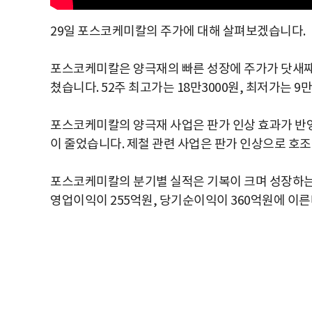
29일 포스코케미칼의 주가에 대해 살펴보겠습니다.
포스코케미칼은 양극재의 빠른 성장에 주가가 닷새째 상승
쳤습니다. 52주 최고가는 18만3000원, 최저가는 9
포스코케미칼의 양극재 사업은 판가 인상 효과가 반
이 줄었습니다. 제철 관련 사업은 판가 인상으로 호
포스코케미칼의 분기별 실적은 기복이 크며 성장하는 
영업이익이 255억원, 당기순이익이 360억원에 이