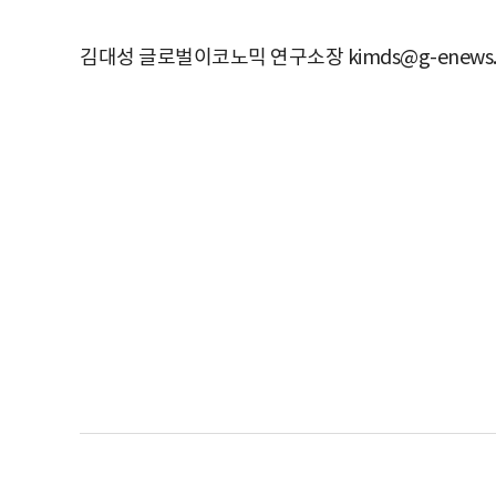
김대성 글로벌이코노믹 연구소장 kimds@g-enews.