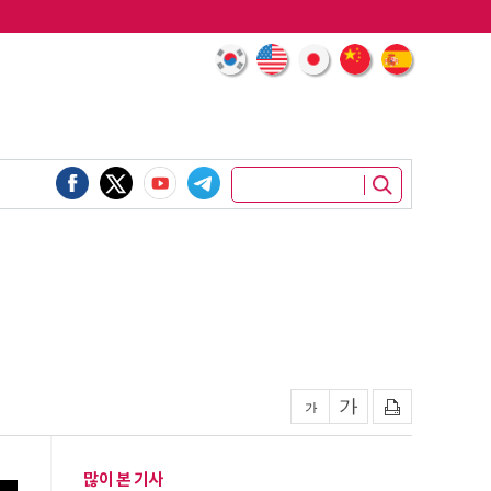
많이 본 기사