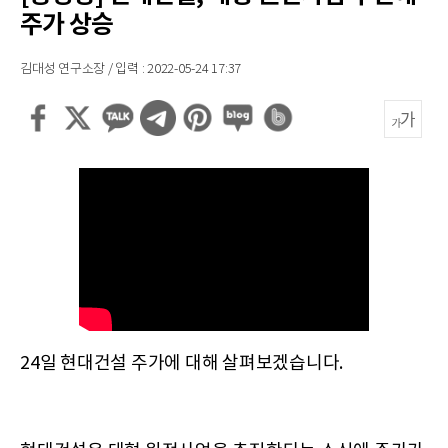
주가 상승
김대성 연구소장 / 입력 : 2022-05-24 17:37
24일 현대건설 주가에 대해 살펴보겠습니다.