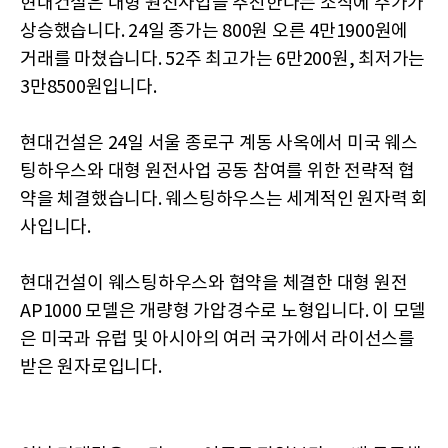
현대건설은 대형 원전사업을 추진한다는 소식에 주가가
상승했습니다. 24일 종가는 800원 오른 4만1900원에
거래를 마쳤습니다. 52주 최고가는 6만200원, 최저가는
3만8500원입니다.
현대건설은 24일 서울 종로구 계동 사옥에서 미국 웨스
팅하우스와 대형 원전사업 공동 참여를 위한 전략적 협
약을 체결했습니다. 웨스팅하우스는 세계적인 원자력 회
사입니다.
현대건설이 웨스팅하우스와 협약을 체결한 대형 원전
AP1000 모델은 개량형 가압경수로 노형입니다. 이 모델
은 미국과 유럽 및 아시아의 여러 국가에서 라이선스를
받은 원자로입니다.