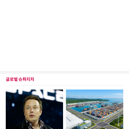
글로벌 슈퍼리치