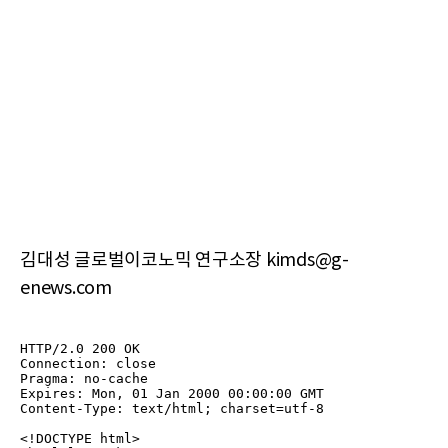
김대성 글로벌이코노믹 연구소장 kimds@g-
enews.com