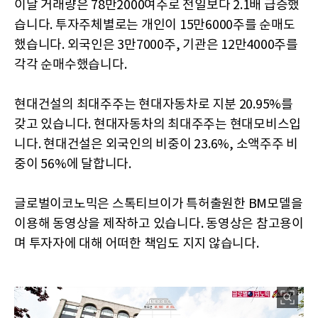
이날 거래량은 78만2000여주로 전일보다 2.1배 급증했
습니다. 투자주체별로는 개인이 15만6000주를 순매도
했습니다. 외국인은 3만7000주, 기관은 12만4000주를
각각 순매수했습니다.
현대건설의 최대주주는 현대자동차로 지분 20.95%를
갖고 있습니다. 현대자동차의 최대주주는 현대모비스입
니다. 현대건설은 외국인의 비중이 23.6%, 소액주주 비
중이 56%에 달합니다.
글로벌이코노믹은 스톡티브이가 특허출원한 BM모델을
이용해 동영상을 제작하고 있습니다. 동영상은 참고용이
며 투자자에 대해 어떠한 책임도 지지 않습니다.