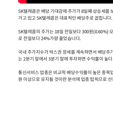
SK텔레콤은 배당 기대감에 주가가 8일째 상승세를 
가고 있고 SK텔레콤은 대표적인 배당주로 꼽힙니다.
SK텔레콤의 주가는 18일 전일보다 300원(0.60%)
로 전일보다 24%가량 줄었습니다.
국내 주가지수가 박스권 장세를 계속하면서 배당주가
는 2분기 말에서 3분기 말에 투자하면 수익률이 높다
통신서비스 업종은 비교적 배당수익률이 높은 종목입니
원 이상으로 유지될 것이란 분석에 업종 탑픽으로 선