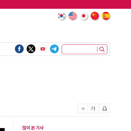
많이 본 기사