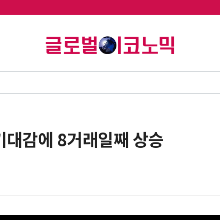
 기대감에 8거래일째 상승