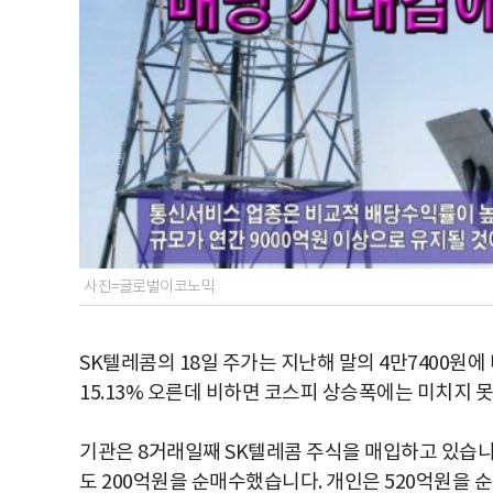
사진=글로벌이코노믹
SK텔레콤의 18일 주가는 지난해 말의 4만7400원에
15.13% 오른데 비하면 코스피 상승폭에는 미치지 
기관은 8거래일째 SK텔레콤 주식을 매입하고 있습니다
도 200억원을 순매수했습니다. 개인은 520억원을 