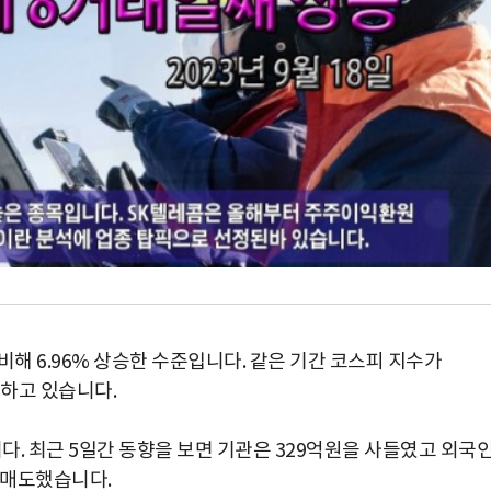
 비해 6.96% 상승한 수준입니다. 같은 기간 코스피 지수가
못하고 있습니다.
. 최근 5일간 동향을 보면 기관은 329억원을 사들였고 외국
순매도했습니다.