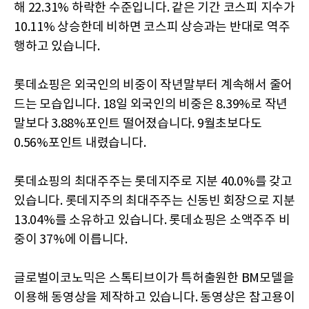
해 22.31% 하락한 수준입니다. 같은 기간 코스피 지수가
10.11% 상승한데 비하면 코스피 상승과는 반대로 역주
행하고 있습니다.
롯데쇼핑은 외국인의 비중이 작년말부터 계속해서 줄어
드는 모습입니다. 18일 외국인의 비중은 8.39%로 작년
말보다 3.88%포인트 떨어졌습니다. 9월초보다도
0.56%포인트 내렸습니다.
롯데쇼핑의 최대주주는 롯데지주로 지분 40.0%를 갖고
있습니다. 롯데지주의 최대주주는 신동빈 회장으로 지분
13.04%를 소유하고 있습니다. 롯데쇼핑은 소액주주 비
중이 37%에 이릅니다.
글로벌이코노믹은 스톡티브이가 특허출원한 BM모델을
이용해 동영상을 제작하고 있습니다. 동영상은 참고용이