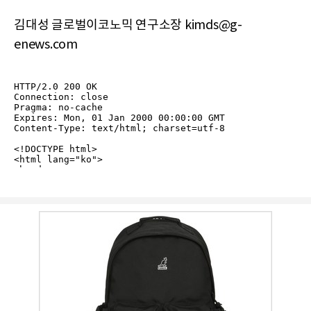
김대성 글로벌이코노믹 연구소장 kimds@g-
enews.com