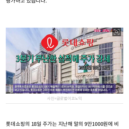
평가하고 있습니다.
사진=글로벌이코노믹
롯데쇼핑의 18일 주가는 지난해 말의 9만1000원에 비