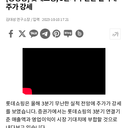
주가 강세
김대성 연구소장 / 입력 : 2023-10-18 17:21
롯데쇼핑은 올해 3분기 무난한 실적 전망에 주가가 강세
를 보였습니다. 증권가에서는 롯데쇼핑의 3분기 연결기
준 매출액과 영업이익이 시장 기대치에 부합할 것으로
내다보고 있습니다.