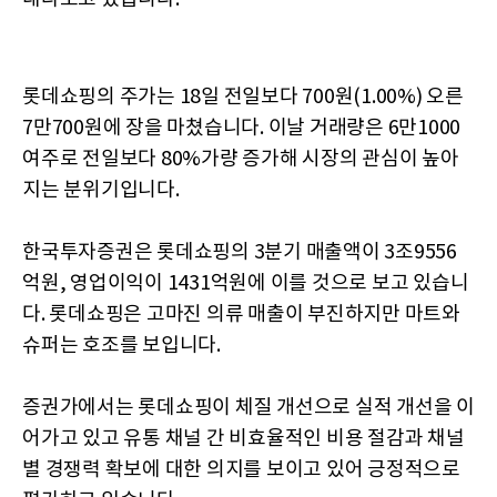
롯데쇼핑의 주가는 18일 전일보다 700원(1.00%) 오른
7만700원에 장을 마쳤습니다. 이날 거래량은 6만1000
여주로 전일보다 80%가량 증가해 시장의 관심이 높아
지는 분위기입니다.
한국투자증권은 롯데쇼핑의 3분기 매출액이 3조9556
억원, 영업이익이 1431억원에 이를 것으로 보고 있습니
다. 롯데쇼핑은 고마진 의류 매출이 부진하지만 마트와
슈퍼는 호조를 보입니다.
증권가에서는 롯데쇼핑이 체질 개선으로 실적 개선을 이
어가고 있고 유통 채널 간 비효율적인 비용 절감과 채널
별 경쟁력 확보에 대한 의지를 보이고 있어 긍정적으로