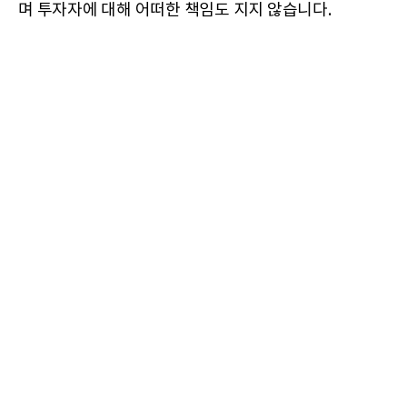
며 투자자에 대해 어떠한 책임도 지지 않습니다.