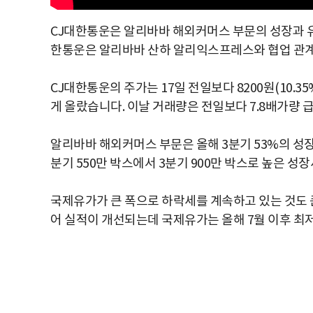
CJ대한통운은 알리바바 해외커머스 부문의 성장과 유
한통운은 알리바바 산하 알리익스프레스와 협업 관계
CJ대한통운의 주가는 17일 전일보다 8200원(10.35
게 올랐습니다. 이날 거래량은 전일보다 7.8배가량 
알리바바 해외커머스 부문은 올해 3분기 53%의 성
분기 550만 박스에서 3분기 900만 박스로 높은 성
국제유가가 큰 폭으로 하락세를 계속하고 있는 것도 
어 실적이 개선되는데 국제유가는 올해 7월 이후 최