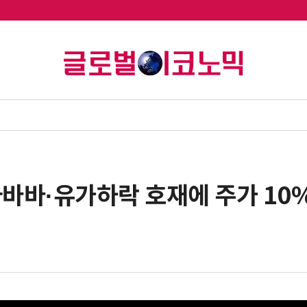
라바바·유가하락 호재에 주가 10