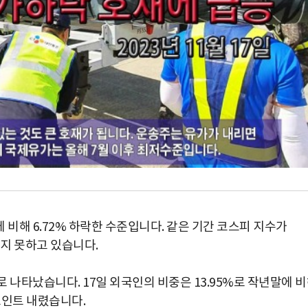
에 비해 6.72% 하락한 수준입니다. 같은 기간 코스피 지수가
치지 못하고 있습니다.
 나타났습니다. 17일 외국인의 비중은 13.95%로 작년말에 
포인트 내렸습니다.