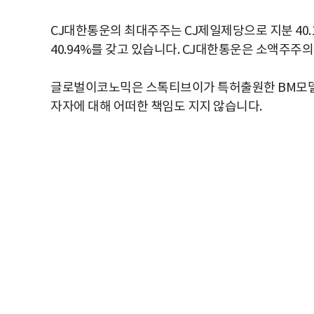
CJ대한통운의 최대주주는 CJ제일제당으로 지분 40.
40.94%를 갖고 있습니다. CJ대한통운은 소액주주의
글로벌이코노믹은 스톡티브이가 특허출원한 BM모델
자자에 대해 어떠한 책임도 지지 않습니다.