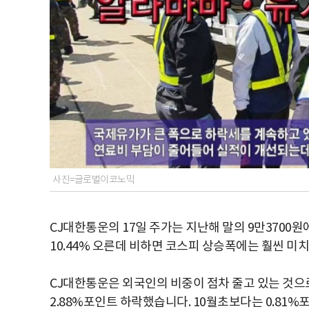
사진=글로벌이코노믹
CJ대한통운의 17일 주가는 지난해 말의 9만3700원
10.44% 오른데 비하면 코스피 상승폭에는 훨씬 미
CJ대한통운은 외국인의 비중이 점차 줄고 있는 것으로
2.88%포인트 하락했습니다. 10월초보다는 0.81%