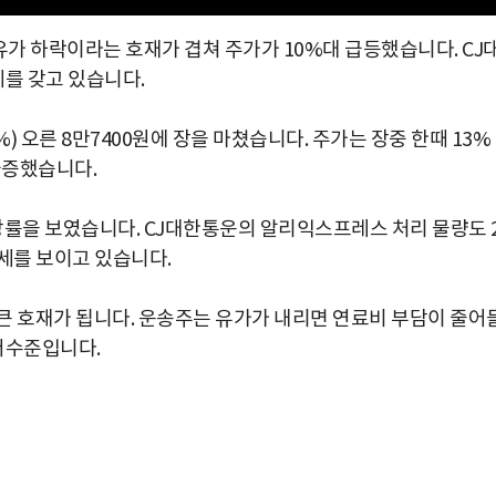
가 하락이라는 호재가 겹쳐 주가가 10%대 급등했습니다. CJ
를 갖고 있습니다.
%) 오른 8만7400원에 장을 마쳤습니다. 주가는 장중 한때 13%
급증했습니다.
장률을 보였습니다. CJ대한통운의 알리익스프레스 처리 물량도 
장세를 보이고 있습니다.
큰 호재가 됩니다. 운송주는 유가가 내리면 연료비 부담이 줄어
저수준입니다.