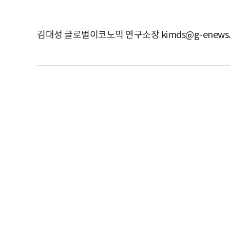
김대성 글로벌이코노믹 연구소장 kimds@g-enews.