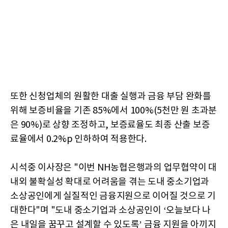
또한 신청업체의 원활한 대출 실행과 금융 부담 완화를
위해 보증비율을 기존 85%에서 100%(5천만 원 초과분
은 90%)로 상향 조정하고, 보증료율도 최종 산출 보증
료율에서 0.2%p 인하하여 적용한다.
시석중 이사장은 "이번 NH농협은행과의 업무협약이 대
내외 불확실성 확대로 어려움을 겪는 도내 중소기업과
소상공인에게 실질적인 금융지원으로 이어질 것으로 기
대한다"며 "도내 중소기업과 소상공인이 ‘오늘보다 나
은 내일을 꿈꾸고 설계할 수 있도록’ 금융 지원을 아끼지