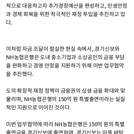
적으로 대응하고자 추가경정예산을 편성하고, 민생안정
과 경제 회복을 위한 적극적인 재정 투입을 추진하고 있
다.
이처럼 자금 조달이 절실한 현실 속에서, 경기신보와
NH농협은행은 도내 중소기업과 소상공인의 금융 부담
을 완화하고 경영 안정을 지원하기 위해 이번 업무협약
을 추진했다.
도의 확장적 재정 정책이 금융권의 상생 금융 확대와 맞
물리며, NH농협은행의 150억 원 특별출연이라는 실질
적인 지원으로 이어진 것이다.
이번 업무협약에 따라 NH농협은행은 150억 원의 특별
출연금을 경기신보에 출연하며, 경기신보는 이를 바탕