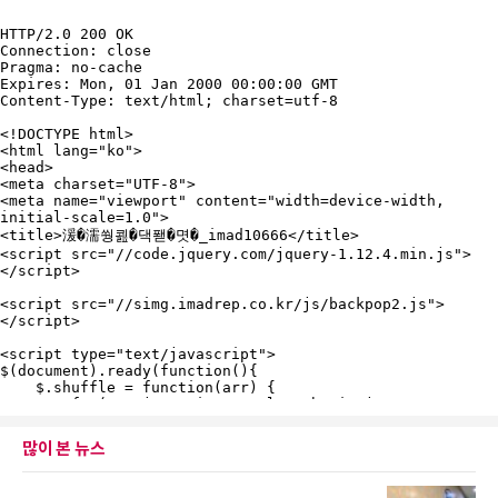
많이 본 뉴스