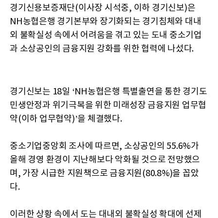
경기신용보증재단(이사장 시석중, 이하 경기신보)은
NH농협은행 경기본부와 장기화되는 경기침체와 대내
외 불확실성 속에서 어려움을 겪고 있는 도내 중소기업
과 소상공인의 금융지원 강화를 위한 협력에 나섰다.
경기신보는 18일 ‘NH농협은행 특별출연을 통한 경기도
민생안정과 위기극복을 위한 미래성장 금융지원 업무협
약(이하 업무협약)’을 체결했다.
중소기업중앙회 조사에 따르면, 소상공인의 55.6%가
올해 경영 환경이 지난해보다 악화될 것으로 전망했으
며, 가장 시급한 지원책으로 금융지원(80.8%)을 꼽았
다.
이러한 상황 속에서 도는 대내외 불확실성 확대에 선제