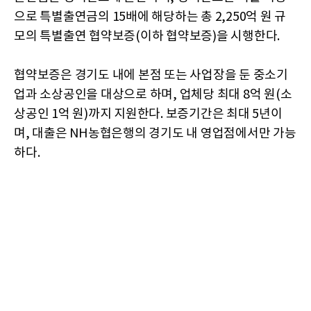
으로 특별출연금의 15배에 해당하는 총 2,250억 원 규
모의 특별출연 협약보증(이하 협약보증)을 시행한다.
협약보증은 경기도 내에 본점 또는 사업장을 둔 중소기
업과 소상공인을 대상으로 하며, 업체당 최대 8억 원(소
상공인 1억 원)까지 지원한다. 보증기간은 최대 5년이
며, 대출은 NH농협은행의 경기도 내 영업점에서만 가능
하다.