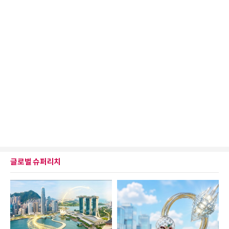
글로벌 슈퍼리치