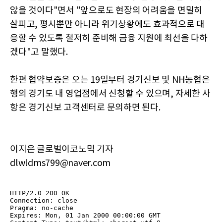
않을 것이다"면서 "앞으로도 현장의 어려움을 면밀히
살피고, 평시뿐만 아니라 위기상황에도 효과적으로 대
응할 수 있도록 철저히 준비해 금융 지원에 최선을 다하
겠다"고 말했다.
한편 협약보증은 오는 19일부터 경기신보 및 NH농협은
행의 경기도 내 영업점에서 신청할 수 있으며, 자세한 사
항은 경기신보 고객센터로 문의하면 된다.
이지은 글로벌이코노믹 기자
dlwldms799@naver.com