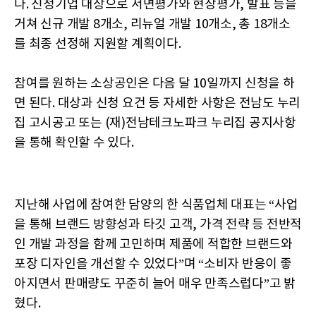
다. 신청기업 대상으로 서면평가와 현장평가, 발표 등을
거쳐 신규 개발 8개소, 리뉴얼 개발 10개소, 총 18개소
를 최종 선정해 지원할 계획이다.
참여를 원하는 소상공인은 다음 달 10일까지 신청을 하
면 된다. 대상과 신청 요건 등 자세한 사항은 전남도 누리
집 고시공고 또는 (재)전남테크노파크 누리집 공지사항
을 통해 확인할 수 있다.
지난해 사업에 참여한 담양의 한 식품업체 대표는 “사업
을 통해 브랜드 방향성과 타깃 고객, 가격 전략 등 전반적
인 개발 과정을 함께 고민하며 제품에 적합한 브랜드와
포장 디자인을 개선할 수 있었다”며 “소비자 반응이 좋
아지면서 판매량도 꾸준히 늘어 매우 만족스럽다”고 밝
혔다.