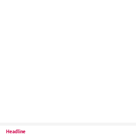
Headline