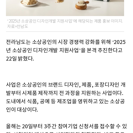
‘2025년 소상공인 디자인개발 지원사업’에 해당되는 제품 홍보 이미지.
자료=전남도
전라남도는 소상공인의 시장 경쟁력 강화를 위해 ‘2025
년 소상공인 디자인개발 지원사업’을 본격 추진한다고
22일 밝혔다.
사업은 소상공인의 브랜드 디자인, 제품, 포장디자인 개
발부터 시제품 제작까지 전 과정을 지원하는 사업이다.
도내에서 식품, 공예 등 제조업을 영위하고 있는 소상공
인이 대상이다.
올해는 20일부터 3주간 참여기업 신청서를 접수할 수 있