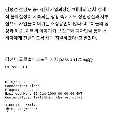
김형성 전남도 중소벤처기업과장은 “대내외 정치·경제
적 불확실성이 지속되는 상황 속에서도 장인정신과 자부
심으로 사업을 이어가는 소상공인이 많다”며 “이들의 정
성과 제품, 지역의 이야기가 브랜드와 디자인을 통해 소
비자에게 전달되도록 적극 지원하겠다”고 말했다.
김선미 글로벌이코노믹 기자 passion1256@g-
enews.com