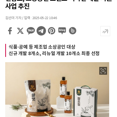
사업 추진
김선미 기자 / 입력 : 2025-05-22 10:46
식품·공예 등 제조업 소상공인 대상
신규 개발 8개소, 리뉴얼 개발 10개소 최종 선정