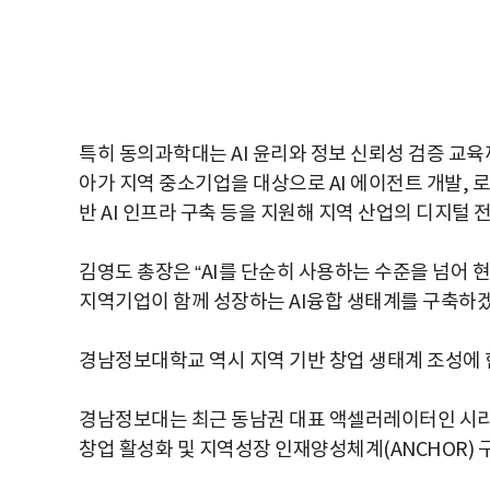
특히 동의과학대는 AI 윤리와 정보 신뢰성 검증 교육까
아가 지역 중소기업을 대상으로 AI 에이전트 개발, 로컬
반 AI 인프라 구축 등을 지원해 지역 산업의 디지털 전환(
김영도 총장은 “AI를 단순히 사용하는 수준을 넘어 
지역기업이 함께 성장하는 AI융합 생태계를 구축하겠
경남정보대학교 역시 지역 기반 창업 생태계 조성에 
경남정보대는 최근 동남권 대표 액셀러레이터인 시리
창업 활성화 및 지역성장 인재양성체계(ANCHOR) 