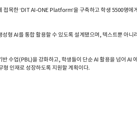
한 ‘DIT AI-ONE Platform’을 구축하고 학생 5500명에
다양한 생성형 AI를 통합 활용할 수 있도록 설계됐으며, 텍스트뿐 아니
수업(PBL)을 강화하고, 학생들이 단순 AI 활용을 넘어 AI 
실무형 인재로 성장하도록 지원할 계획이다.