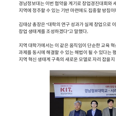
경남정보대는 이번 협약을 계기로 창업경진대회와 세
지역에 정주할 수 있는 기반 마련에도 집중할 방침이
김태상 총장은 “대학의 연구 성과가 실제 창업으로 이
창업 생태계를 조성하겠다”고 말했다.
지역 대학가에서는 이 같은 움직임이 단순한 교육 혁신
과제를 동시에 해결할 수 있는 해법이 될 수 있다는 
지역 혁신 생태계 구축의 새로운 모델로 자리 잡을지