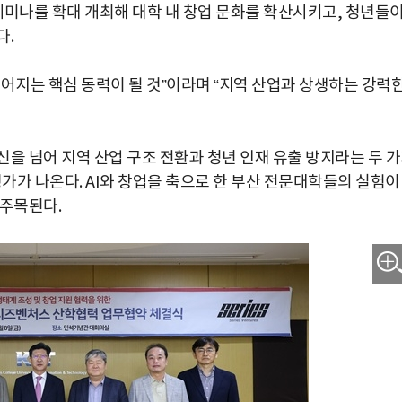
미나를 확대 개최해 대학 내 창업 문화를 확산시키고, 청년들
다.
어지는 핵심 동력이 될 것”이라며 “지역 산업과 상생하는 강력
을 넘어 지역 산업 구조 전환과 청년 인재 유출 방지라는 두 
평가가 나온다. AI와 창업을 축으로 한 부산 전문대학들의 실험이
 주목된다.
박지수 아나운서가 타본 ‘전설의 무쏘’
초보자도 반할 반전 매력”