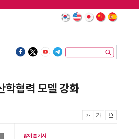
 산학협력 모델 강화
많이 본 기사