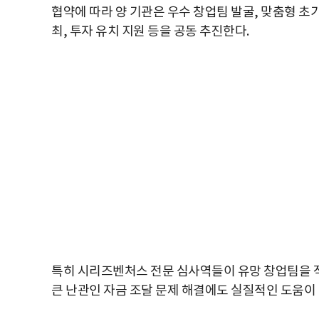
협약에 따라 양 기관은 우수 창업팀 발굴, 맞춤형 초기 
최, 투자 유치 지원 등을 공동 추진한다.
특히 시리즈벤처스 전문 심사역들이 유망 창업팀을 
큰 난관인 자금 조달 문제 해결에도 실질적인 도움이 