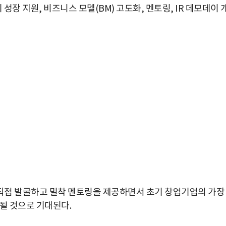
성장 지원, 비즈니스 모델(BM) 고도화, 멘토링, IR 데모데이 
직접 발굴하고 밀착 멘토링을 제공하면서 초기 창업기업의 가장
될 것으로 기대된다.