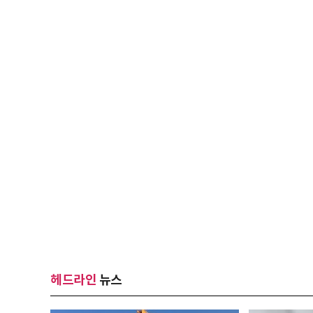
헤드라인
뉴스