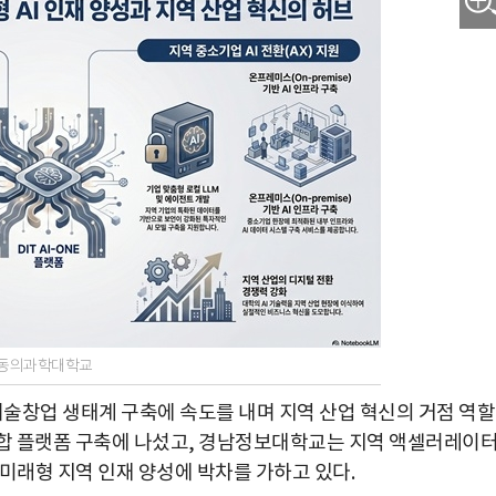
 자료=동의과학대학교
기술창업 생태계 구축에 속도를 내며 지역 산업 혁신의 거점 역
통합 플랫폼 구축에 나섰고, 경남정보대학교는 지역 액셀러레이
미래형 지역 인재 양성에 박차를 가하고 있다.