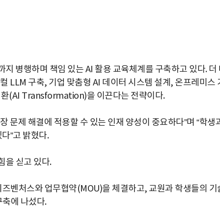
지 병행하며 책임 있는 AI 활용 교육체계를 구축하고 있다. 더
 LLM 구축, 기업 맞춤형 AI 데이터 시스템 설계, 온프레미스 
AI Transformation)을 이끈다는 전략이다.
현장 문제 해결에 적용할 수 있는 인재 양성이 중요하다”며 “학생
다”고 밝혔다.
힘을 싣고 있다.
즈벤처스와 업무협약(MOU)을 체결하고, 교원과 학생들의 기
구축에 나섰다.