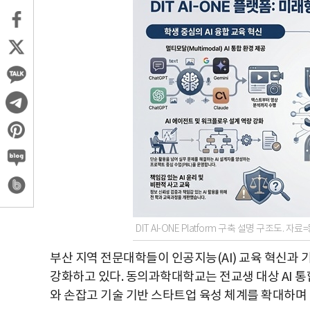
DIT AI-ONE Platform 구축 설명 구조도.
부산 지역 전문대학들이 인공지능(AI) 교육 혁신과 
강화하고 있다. 동의과학대학교는 전교생 대상 AI 
와 손잡고 기술 기반 스타트업 육성 체계를 확대하며 