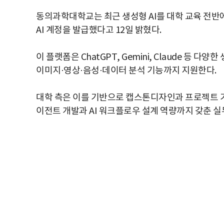
동의과학대학교는 최근 생성형 AI를 대학 교육 전반에 접목
AI 계정을 발급했다고 12일 밝혔다.
이 플랫폼은 ChatGPT, Gemini, Claude 등 
이미지·영상·음성·데이터 분석 기능까지 지원한다.
대학 측은 이를 기반으로 캡스톤디자인과 프로젝트 기반 
이전트 개발과 AI 워크플로우 설계 역량까지 갖춘 