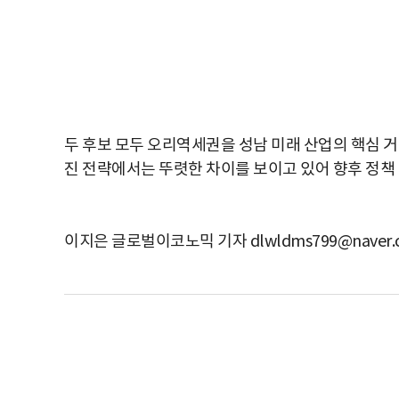
두 후보 모두 오리역세권을 성남 미래 산업의 핵심 
진 전략에서는 뚜렷한 차이를 보이고 있어 향후 정책 
이지은 글로벌이코노믹 기자 dlwldms799@naver.