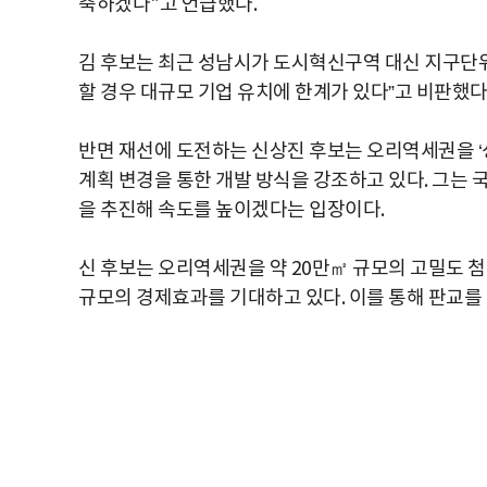
축하겠다"고 언급했다.
김 후보는 최근 성남시가 도시혁신구역 대신 지구단위
할 경우 대규모 기업 유치에 한계가 있다”고 비판했다
반면 재선에 도전하는 신상진 후보는 오리역세권을 ‘
계획 변경을 통한 개발 방식을 강조하고 있다. 그는 
을 추진해 속도를 높이겠다는 입장이다.
신 후보는 오리역세권을 약 20만㎡ 규모의 고밀도 첨
규모의 경제효과를 기대하고 있다. 이를 통해 판교를