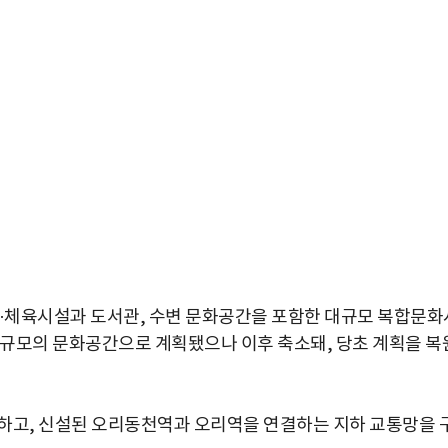
·체육시설과 도서관, 수변 문화공간을 포함한 대규모 복합문화
㎡ 규모의 문화공간으로 계획됐으나 이후 축소돼, 당초 계획을 복
하고, 신설된 오리동천역과 오리역을 연결하는 지하 교통망을 