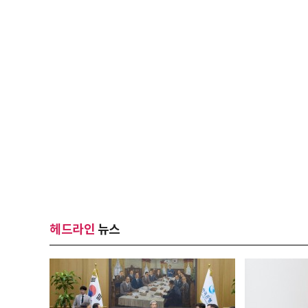
헤드라인
뉴스