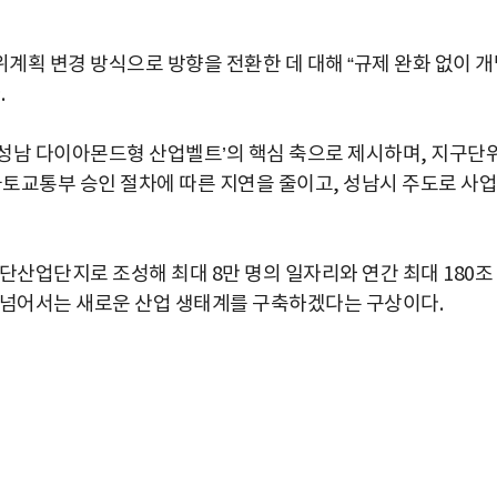
계획 변경 방식으로 방향을 전환한 데 대해 “규제 완화 없이 개
.
성남 다이아몬드형 산업벨트’의 핵심 축으로 제시하며, 지구단
국토교통부 승인 절차에 따른 지연을 줄이고, 성남시 주도로 사업
단산업단지로 조성해 최대 8만 명의 일자리와 연간 최대 180조
 넘어서는 새로운 산업 생태계를 구축하겠다는 구상이다.