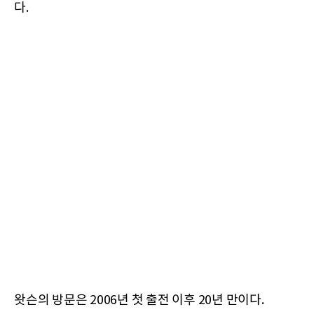
다.
왓슨의 방문은 2006년 첫 출전 이후 20년 만이다.