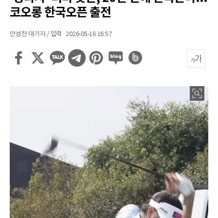
코오롱 한국오픈 출전
안성찬 대기자 / 입력 : 2026-05-16 16:57