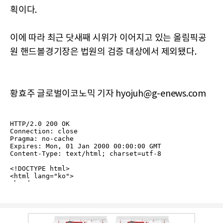
획이다.
이에 따라 최근 닷새째 시위가 이어지고 있는 올림픽공
원 핸드볼경기장은 법원의 검증 대상에서 제외됐다.
황효주 글로벌이코노믹 기자 hyojuh@g-enews.com