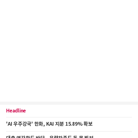
Headline
'AI 우주강국' 한화, KAI 지분 15.89% 확보