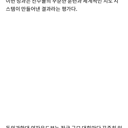
이번 성과는 선수들의 꾸준한 훈련과 체계적인 지도 시
스템이 만들어낸 결과라는 평가다.