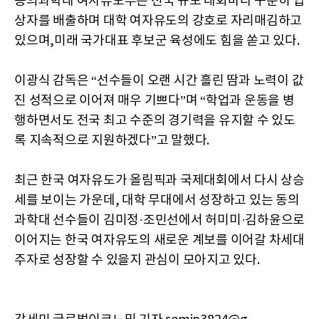
동의과학대 여자유도부는 전국 규모 대회마다 꾸준히 입
상자를 배출하며 대학 여자유도의 강호로 자리매김하고
있으며,미래 국가대표 후보군 육성에도 힘을 쏟고 있다.
이광식 감독은 “선수들이 오랜 시간 흘린 땀과 노력이 값
진 성적으로 이어져 매우 기쁘다”며 “학업과 운동을 병
행하면서도 전국 최고 수준의 경기력을 유지할 수 있도
록 지속적으로 지원하겠다”고 말했다.
최근 한국 여자유도가 올림픽과 국제대회에서 다시 상승
세를 보이는 가운데, 대학 무대에서 성장하고 있는 동의
과학대 선수들이 김미정·조민선에서 허미미·김하윤으로
이어지는 한국 여자유도의 새로운 계보를 이어갈 차세대
주자로 성장할 수 있을지 관심이 모아지고 있다.