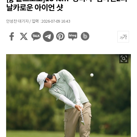
날카로운 아이언 샷
안성찬 대기자 / 입력 : 2026-07-09 16:43