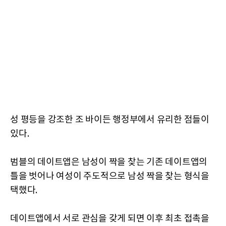
성 평등을 강조한 조 바이든 행정부에서 유리한 점들이
있다.
범블의 데이트앱은 남성이 짝을 찾는 기존 데이트앱의
틀을 벗어나 여성이 주도적으로 남성 짝을 찾는 형식을
택했다.
데이트앱에서 서로 관심을 갖게 되면 이후 최초 접촉을