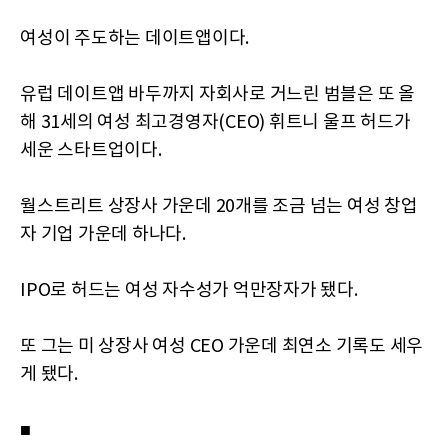
여성이 주도하는 데이트앱이다.
유럽 데이트앱 바두까지 자회사로 거느린 범블은 또 올
해 31세의 여성 최고경영자(CEO) 휘트니 울프 허드가
세운 스타트업이다.
월스트리트 상장사 가운데 20개를 조금 넘는 여성 창업
자 기업 가운데 하나다.
IPO로 허드는 여성 자수성가 억만장자가 됐다.
또 그는 미 상장사 여성 CEO 가운데 최연소 기록도 세우
게 됐다.
■