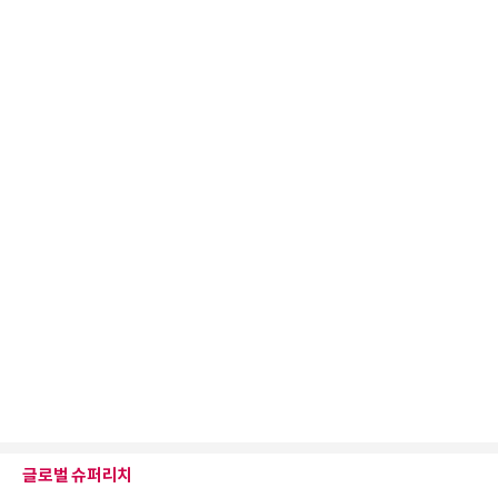
글로벌 슈퍼리치