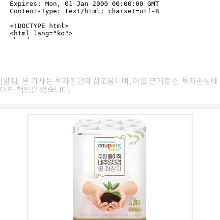
[알림] 본 기사는 투자판단의 참고용이며, 이를 근거로 한 투자손실에
대한 책임은 없습니다.