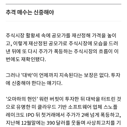
추격 매수는 신중해야
주식시장 활황세 속에 공모가를 재산정해 가격을 높이
고, 이렇게 재산정된 공모가로 주식시장에 모습을 드러
낸 뒤에 또 다시 주가가 폭등하는 주식시장의 흐름이 이
번에도 재확인됐다.
그러나 '대박'이 언제까지 지속된다는 보장은 없다. 투자
에 신중해야 한다는 얘기다.
'오마하의 현인' 워런 버핏이 투자한 뒤 대박을 터트린 것
으로 유명한 미 클라우드 기반 소프트웨어 업체 스노플
레이크도 IPO 뒤 첫거래에서 주가가 2배 넘게 폭등하고,
지난해 12월말에는 390 달러를 웃돌며 사상최고치를 기