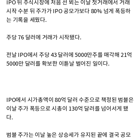
IPO 뒤 주식시장에 처음 선 뵈는 이날 첫거래에서 거래
시작 수분 뒤 주가가 IPO 공모가보다 80% 넘게 폭등하
는 기록을 세웠다.
주당 76 달러에 거래가 시작됐다.
전날 IPO에서 주당 43 달러에 5000만주를 매각해 21억
5000만 달러를 확보한 이튿날 벌어진 일이다.
IPO에서 시가총액이 80억 달러 수준으로 책정된 범블은
이날 주가 폭등으로 시총이 130억 달러를 넘어서게 됐
다.
범블 주가는 이날 높은 상승세가 유지된 끝에 결국 공모