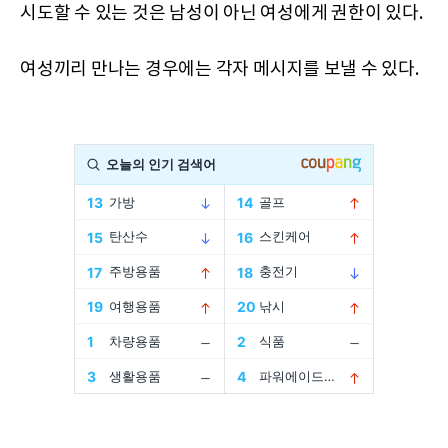
시도할 수 있는 것은 남성이 아닌 여성에게 권한이 있다.
여성끼리 만나는 경우에는 각자 메시지를 보낼 수 있다.