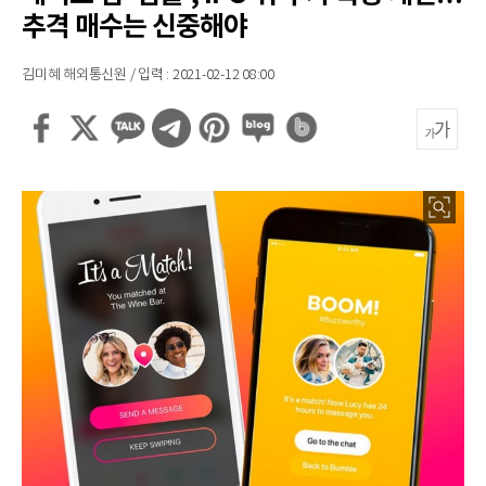
추격 매수는 신중해야
김미혜 해외통신원 / 입력 : 2021-02-12 08:00