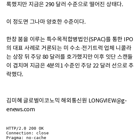
록했지만 지금은 290 달러 수준으로 떨어진 상태다.
이 정도면 그나마 양호한 수준이다.
한창 붐을 이루는 특수목적합병법인(SPAC)를 통한 IPO
의 대표 사례로 거론되는 미 수소·전기트럭 업체 니콜라
는 상장 뒤 주당 80 달러를 호가했지만 이후 잇단 스캔들
이 겹치며 지금은 4분의1 수준인 주당 22 달러 선으로 추
락했다.
김미혜 글로벌이코노믹 해외통신원 LONGVIEW@g-
enews.com