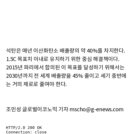
석탄은 매년 이산화탄소 배출량의 약 40%를 차지한다.
1.5C 목표치 이내로 유지하기 위한 중심 해결책이다.
2015년 파리에서 합의된 이 목표를 달성하기 위해서는
2030년까지 전 세계 배출량을 45% 줄이고 세기 중반에
는 거의 제로로 줄여야 한다.
조민성 글로벌이코노믹 기자 mscho@g-enews.com