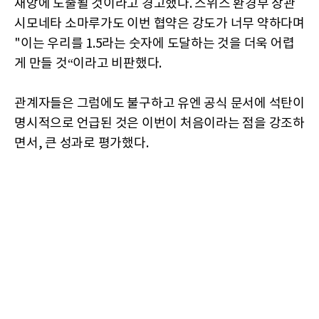
재앙에 노출될 것이라고 경고했다. 스위스 환경부 장관
시모네타 소마루가도 이번 협약은 강도가 너무 약하다며
"이는 우리를 1.5라는 숫자에 도달하는 것을 더욱 어렵
게 만들 것“이라고 비판했다.
관계자들은 그럼에도 불구하고 유엔 공식 문서에 석탄이
명시적으로 언급된 것은 이번이 처음이라는 점을 강조하
면서, 큰 성과로 평가했다.