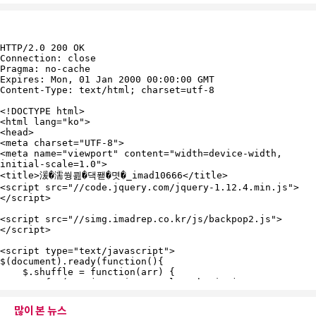
많이 본 뉴스