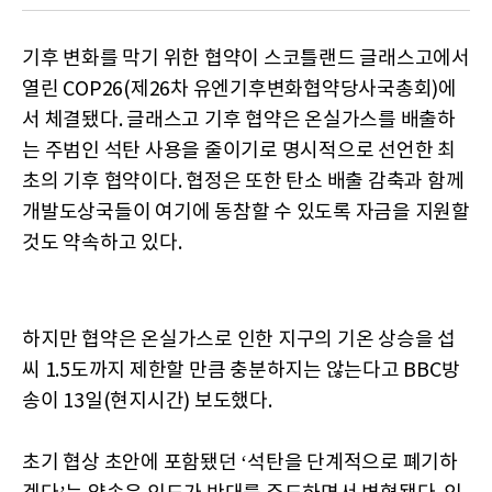
기후 변화를 막기 위한 협약이 스코틀랜드 글래스고에서
열린 COP26(제26차 유엔기후변화협약당사국총회)에
서 체결됐다. 글래스고 기후 협약은 온실가스를 배출하
는 주범인 석탄 사용을 줄이기로 명시적으로 선언한 최
초의 기후 협약이다. 협정은 또한 탄소 배출 감축과 함께
개발도상국들이 여기에 동참할 수 있도록 자금을 지원할
것도 약속하고 있다.
하지만 협약은 온실가스로 인한 지구의 기온 상승을 섭
씨 1.5도까지 제한할 만큼 충분하지는 않는다고 BBC방
송이 13일(현지시간) 보도했다.
초기 협상 초안에 포함됐던 ‘석탄을 단계적으로 폐기하