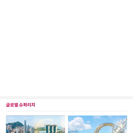
글로벌 슈퍼리치