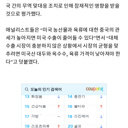
국 간의 무역 맞대응 조치로 인해 잠재적인 영향을 받을
것으로 평가했다.
애널리스트들은 “미국 농산물과 육류에 대한 중국의 관
세가 높아지면 미국 수출이 줄어들 수 있다”면서 “대체
수출 시장이 충분하지 않은 상황에서 시장의 균형을 맞
추려면 미국산 대두와 옥수수, 육류 가격이 낮아져야 한
다”고 덧붙였다.