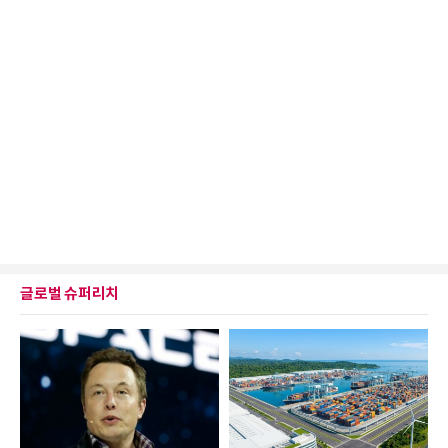
글로벌 슈퍼리치