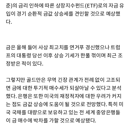
준)의 금리 인하에 따른 상장지수펀드(ETF)로의 자금 유
입이 경기 순환적 금값 상승세를 견인할 것으로 예상했
다.
금은 올해 들어 사상 최고치를 연거푸 경신했으나 트럼
프의 대통령 당선 이후 상승 기세가 한풀 꺾이며 최근 조
정받은 적이 있다.
그렇지만 골드만은 무역 긴장 관계가 전례 없이 고조되
면 금에 대한 투기적 매수세가 되살아날 수 있다고 분석
했다. 은행은 또한 미국의 재정적자에 대한 우려가 커지
는 점도 금값 상승에 도움이 될 것으로 전망했다. 특히 미
국 국채를 대량으로 보유하고 있는 전 세계 중앙은행들
이 금 매수에 박차를 가할 것으로 예상됐다.