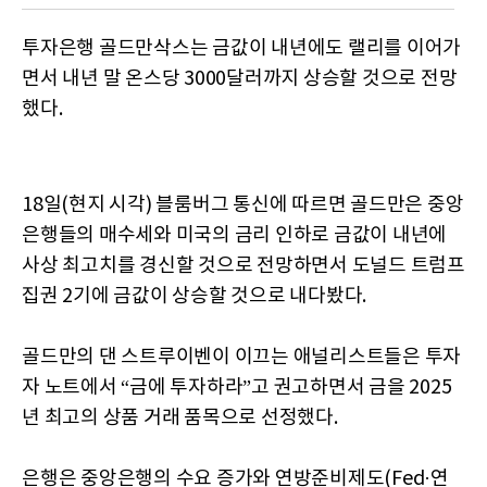
투자은행 골드만삭스는 금값이 내년에도 랠리를 이어가
면서 내년 말 온스당 3000달러까지 상승할 것으로 전망
했다.
18일(현지 시각) 블룸버그 통신에 따르면 골드만은 중앙
은행들의 매수세와 미국의 금리 인하로 금값이 내년에
사상 최고치를 경신할 것으로 전망하면서 도널드 트럼프
집권 2기에 금값이 상승할 것으로 내다봤다.
골드만의 댄 스트루이벤이 이끄는 애널리스트들은 투자
자 노트에서 “금에 투자하라”고 권고하면서 금을 2025
년 최고의 상품 거래 품목으로 선정했다.
은행은 중앙은행의 수요 증가와 연방준비제도(Fed·연