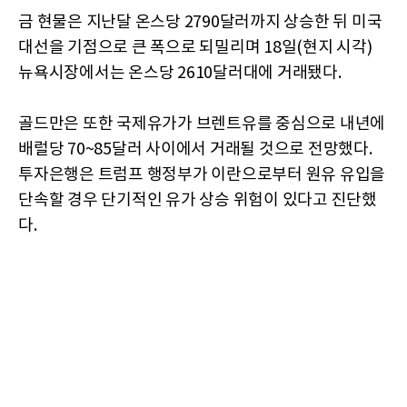
금 현물은 지난달 온스당 2790달러까지 상승한 뒤 미국
대선을 기점으로 큰 폭으로 되밀리며 18일(현지 시각)
뉴욕시장에서는 온스당 2610달러대에 거래됐다.
골드만은 또한 국제유가가 브렌트유를 중심으로 내년에
배럴당 70~85달러 사이에서 거래될 것으로 전망했다.
투자은행은 트럼프 행정부가 이란으로부터 원유 유입을
단속할 경우 단기적인 유가 상승 위험이 있다고 진단했
다.