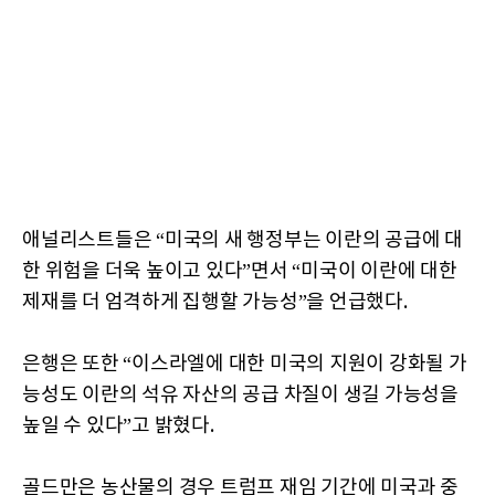
애널리스트들은 “미국의 새 행정부는 이란의 공급에 대
한 위험을 더욱 높이고 있다”면서 “미국이 이란에 대한
제재를 더 엄격하게 집행할 가능성”을 언급했다.
은행은 또한 “이스라엘에 대한 미국의 지원이 강화될 가
능성도 이란의 석유 자산의 공급 차질이 생길 가능성을
높일 수 있다”고 밝혔다.
골드만은 농산물의 경우 트럼프 재임 기간에 미국과 중