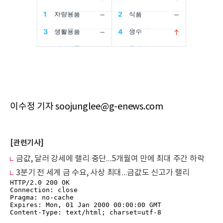
이수정 기자 soojunglee@g-enews.com
[관련기사]
금값, 달러 강세에 랠리 중단...5개월여 만에 최대 주간 하락
3분기 전 세계 금 수요, 사상 최대...금값도 신고가 랠리